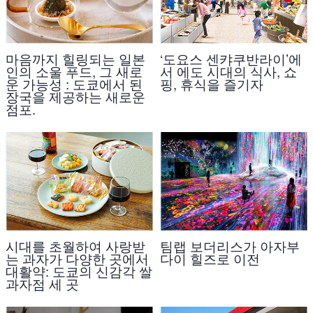
마음까지 힐링되는 일본
‘도요스 센캬쿠반라이’에
인의 소울 푸드, 그 새로
서 에도 시대의 식사, 쇼
운 가능성 : 도쿄에서 된
핑, 휴식을 즐기자
장국을 제공하는 새로운
점포.
시대를 초월하여 사랑받
팀랩 보더리스가 아자부
는 과자가 다양한 곳에서
다이 힐즈로 이전
대활약: 도쿄의 신감각 쌀
과자점 세 곳