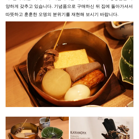
양하게 갖추고 있습니다. 기념품으로 구매하신 뒤 집에 돌아가셔서
따뜻하고 훈훈한 오뎅의 분위기를 재현해 보시기 바랍니다.