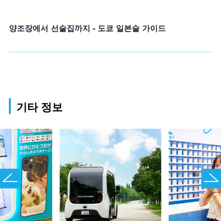
양조장에서 선술집까지 - 도쿄 일본술 가이드
기타 정보