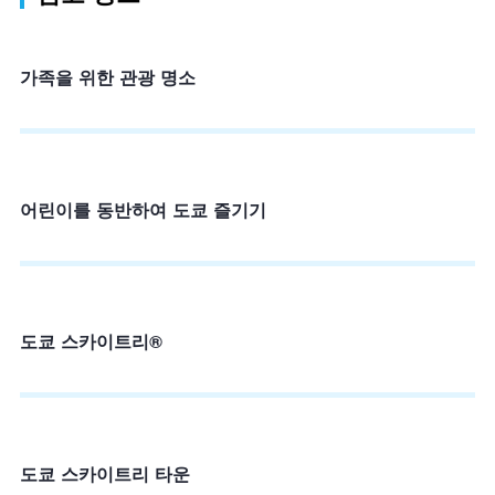
가족을 위한 관광 명소
어린이를 동반하여 도쿄 즐기기
도쿄 스카이트리®
도쿄 스카이트리 타운