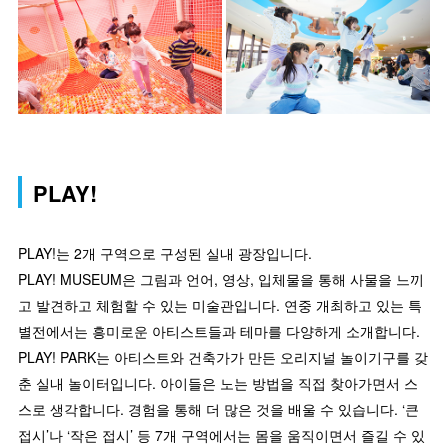
PLAY!
PLAY!는 2개 구역으로 구성된 실내 광장입니다.
PLAY! MUSEUM은 그림과 언어, 영상, 입체물을 통해 사물을 느끼
고 발견하고 체험할 수 있는 미술관입니다. 연중 개최하고 있는 특
별전에서는 흥미로운 아티스트들과 테마를 다양하게 소개합니다.
PLAY! PARK는 아티스트와 건축가가 만든 오리지널 놀이기구를 갖
춘 실내 놀이터입니다. 아이들은 노는 방법을 직접 찾아가면서 스
스로 생각합니다. 경험을 통해 더 많은 것을 배울 수 있습니다. ‘큰
접시’나 ‘작은 접시’ 등 7개 구역에서는 몸을 움직이면서 즐길 수 있