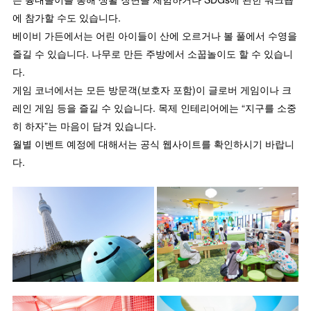
에 참가할 수도 있습니다.
베이비 가든에서는 어린 아이들이 산에 오르거나 볼 풀에서 수영을
즐길 수 있습니다. 나무로 만든 주방에서 소꿉놀이도 할 수 있습니
다.
게임 코너에서는 모든 방문객(보호자 포함)이 글로버 게임이나 크
레인 게임 등을 즐길 수 있습니다. 목제 인테리어에는 “지구를 소중
히 하자”는 마음이 담겨 있습니다.
월별 이벤트 예정에 대해서는 공식 웹사이트를 확인하시기 바랍니
다.