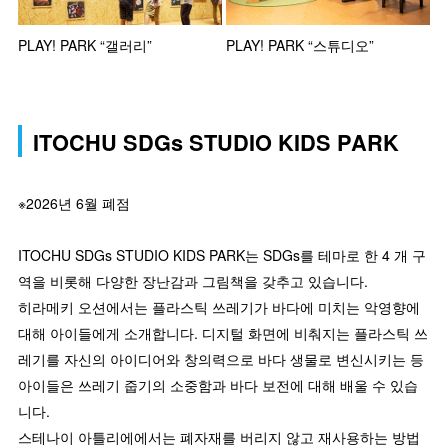
PLAY! PARK “갤러리”
PLAY! PARK “스튜디오”
ITOCHU SDGs STUDIO KIDS PARK
※2026년 6월 폐점
ITOCHU SDGs STUDIO KIDS PARK는 SDGs를 테마로 한 4 개 구
역을 비롯해 다양한 장난감과 그림책을 갖추고 있습니다.
히라메키 오션에서는 플라스틱 쓰레기가 바다에 미치는 악영향에
대해 아이들에게 소개합니다. 디지털 화면에 비춰지는 플라스틱 쓰
레기를 자신의 아이디어와 창의력으로 바다 생물로 변신시키는 등
아이들은 쓰레기 줍기의 소중함과 바다 보전에 대해 배울 수 있습
니다.
스테나이 아틀리에에서는 폐자재를 버리지 않고 재사용하는 방법