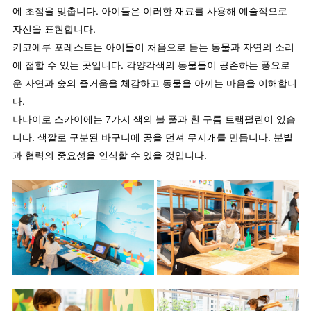
에 초점을 맞춥니다. 아이들은 이러한 재료를 사용해 예술적으로
자신을 표현합니다.
키코에루 포레스트는 아이들이 처음으로 듣는 동물과 자연의 소리
에 접할 수 있는 곳입니다. 각양각색의 동물들이 공존하는 풍요로
운 자연과 숲의 즐거움을 체감하고 동물을 아끼는 마음을 이해합니
다.
나나이로 스카이에는 7가지 색의 볼 풀과 흰 구름 트램펄린이 있습
니다. 색깔로 구분된 바구니에 공을 던져 무지개를 만듭니다. 분별
과 협력의 중요성을 인식할 수 있을 것입니다.