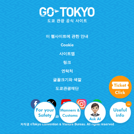
이 웹사이트에 관한 안내
Cookie
사이트맵
링크
연락처
글꼴크기와 색깔
도쿄관광재단
저작권 ©Tokyo Convention & Visitors Bureau. All rights reserved