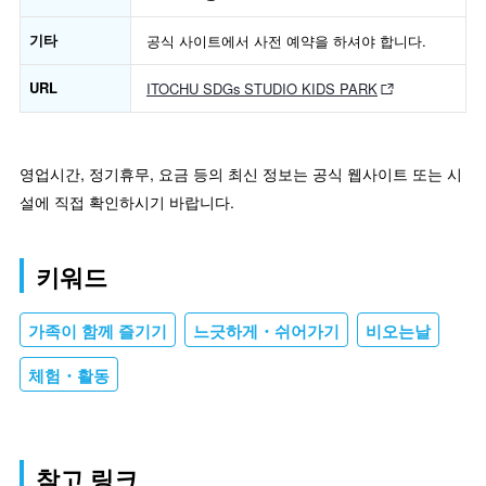
기타
공식 사이트에서 사전 예약을 하셔야 합니다.
URL
ITOCHU SDGs STUDIO KIDS PARK
영업시간, 정기휴무, 요금 등의 최신 정보는 공식 웹사이트 또는 시
설에 직접 확인하시기 바랍니다.
키워드
가족이 함께 즐기기
느긋하게・쉬어가기
비오는날
체험・활동
참고 링크