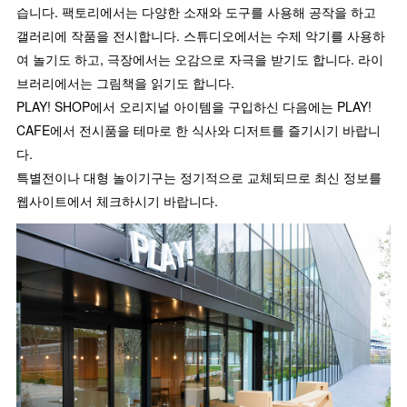
습니다. 팩토리에서는 다양한 소재와 도구를 사용해 공작을 하고
갤러리에 작품을 전시합니다. 스튜디오에서는 수제 악기를 사용하
여 놀기도 하고, 극장에서는 오감으로 자극을 받기도 합니다. 라이
브러리에서는 그림책을 읽기도 합니다.
PLAY! SHOP에서 오리지널 아이템을 구입하신 다음에는 PLAY!
CAFE에서 전시품을 테마로 한 식사와 디저트를 즐기시기 바랍니
다.
특별전이나 대형 놀이기구는 정기적으로 교체되므로 최신 정보를
웹사이트에서 체크하시기 바랍니다.