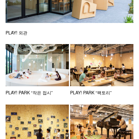
PLAY! 외관
PLAY! PARK “작은 접시”
PLAY! PARK “팩토리”