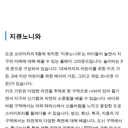
지큐노니와
도쿄 소라마치의 5층에 위치한 ‘지큐노니와’는 아이들이 놀면서 지
구의 미래에 대해 배울 수 있는 플레이 그라운드입니다. 놀이터는 3
개 존으로 구성되어 있습니다. 12세까지의 어린이를 위한 키즈 가
든, 2세 미만 어린이를 위한 베이비 가든, 그리고 게임 코너(겟 가
든)가 있습니다.
키즈 가든은 다양한 자연을 주제로 한 구역으로 나뉘어 있어 즐기
면서 지구의 신기함과 자연의 소중함을 배울 수 있습니다. 바다와
바람 구역에서는 야외 테라스에서 산들바람을 느끼고 웅장한 도쿄
스카이트리를 올려다볼 수 있습니다. 빙산, 화산, 북극, 지층의 각
구역에서는 자연계의 다양한 측면에 대해 배웁니다. 도시 구역에서
는 흉내놀이를 통해 생활 장면을 체험하거나 SDGs에 관한 워크숍