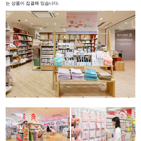
는 상품이 집결해 있습니다.