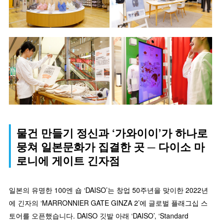
물건 만들기 정신과 ‘가와이이’가 하나로
뭉쳐 일본문화가 집결한 곳 ─ 다이소 마
로니에 게이트 긴자점
일본의 유명한 100엔 숍 ‘DAISO’는 창업 50주년을 맞이한 2022년
에 긴자의 ‘MARRONNIER GATE GINZA 2’에 글로벌 플래그십 스
토어를 오픈했습니다. DAISO 깃발 아래 ‘DAISO’, ‘Standard