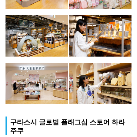
구라스시 글로벌 플래그십 스토어 하라
주쿠