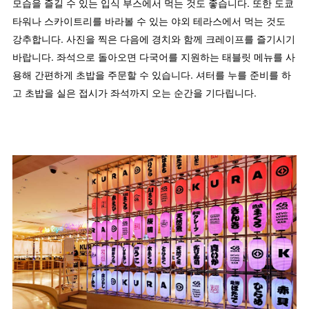
모습을 즐길 수 있는 입식 부스에서 먹는 것도 좋습니다. 또한 도쿄
타워나 스카이트리를 바라볼 수 있는 야외 테라스에서 먹는 것도
강추합니다. 사진을 찍은 다음에 경치와 함께 크레이프를 즐기시기
바랍니다. 좌석으로 돌아오면 다국어를 지원하는 태블릿 메뉴를 사
용해 간편하게 초밥을 주문할 수 있습니다. 셔터를 누를 준비를 하
고 초밥을 실은 접시가 좌석까지 오는 순간을 기다립니다.