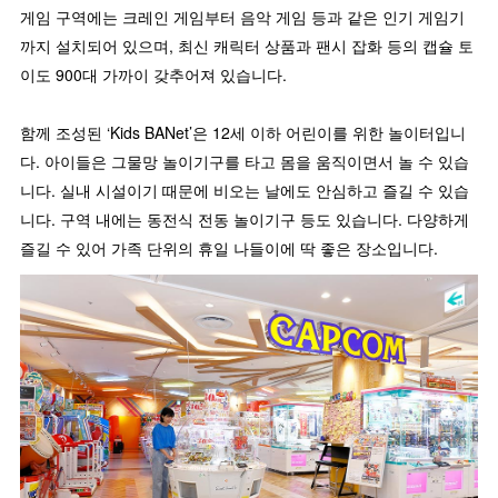
게임 구역에는 크레인 게임부터 음악 게임 등과 같은 인기 게임기
까지 설치되어 있으며, 최신 캐릭터 상품과 팬시 잡화 등의 캡슐 토
이도 900대 가까이 갖추어져 있습니다.
함께 조성된 ‘Kids BANet’은 12세 이하 어린이를 위한 놀이터입니
다. 아이들은 그물망 놀이기구를 타고 몸을 움직이면서 놀 수 있습
니다. 실내 시설이기 때문에 비오는 날에도 안심하고 즐길 수 있습
니다. 구역 내에는 동전식 전동 놀이기구 등도 있습니다. 다양하게
즐길 수 있어 가족 단위의 휴일 나들이에 딱 좋은 장소입니다.