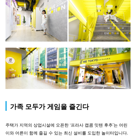
가족 모두가 게임을 즐긴다
주택가 지역의 상업시설에 오픈한 ‘프라사 캡콤 밋텐 후추’는 어린
이와 어른이 함께 즐길 수 있는 최신 설비를 도입한 놀이터입니다.