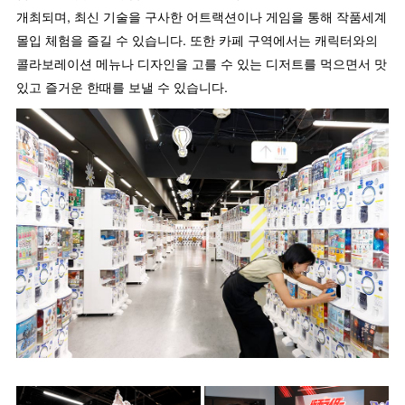
개최되며, 최신 기술을 구사한 어트랙션이나 게임을 통해 작품세계
몰입 체험을 즐길 수 있습니다. 또한 카페 구역에서는 캐릭터와의
콜라보레이션 메뉴나 디자인을 고를 수 있는 디저트를 먹으면서 맛
있고 즐거운 한때를 보낼 수 있습니다.