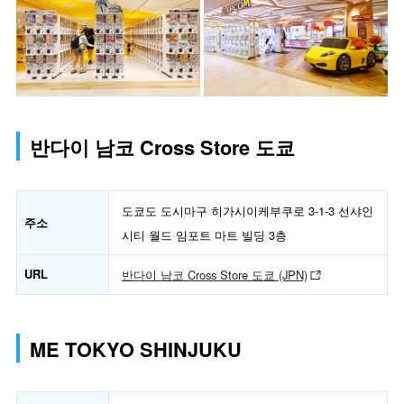
반다이 남코 Cross Store 도쿄
도쿄도 도시마구 히가시이케부쿠로 3-1-3 선샤인
주소
시티 월드 임포트 마트 빌딩 3층
URL
반다이 남코 Cross Store 도쿄 (JPN)
ME TOKYO SHINJUKU