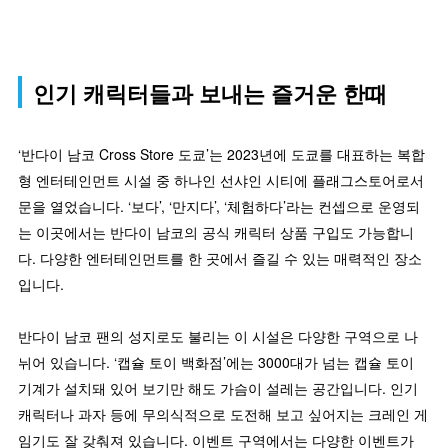
인기 캐릭터들과 보내는 즐거운 한때
‘반다이 남코 Cross Store 도쿄’는 2023년에 도쿄를 대표하는 복합
형 엔터테인먼트 시설 중 하나인 선샤인 시티에 플래그스토어로서
문을 열었습니다. ‘보다’, ‘만지다’, ‘체험하다’라는 컨셉으로 운영되
는 이곳에서는 반다이 남코의 공식 캐릭터 상품 구입도 가능합니
다. 다양한 엔터테인먼트를 한 곳에서 즐길 수 있는 매력적인 장소
입니다.
반다이 남코 팬의 성지로도 불리는 이 시설은 다양한 구역으로 나
뉘어 있습니다. ‘캡슐 토이 백화점’에는 3000대가 넘는 캡슐 토이
기계가 설치돼 있어 보기만 해도 가슴이 설레는 공간입니다. 인기
캐릭터나 과자 등에 무의식적으로 도전해 보고 싶어지는 크레인 게
임기도 잘 갖춰져 있습니다. 이벤트 구역에서는 다양한 이벤트가