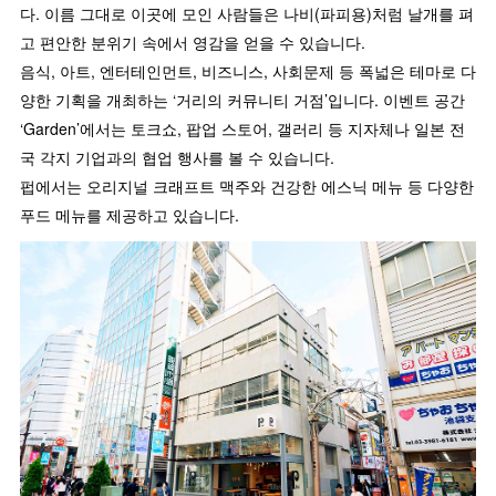
다. 이름 그대로 이곳에 모인 사람들은 나비(파피용)처럼 날개를 펴
고 편안한 분위기 속에서 영감을 얻을 수 있습니다.
음식, 아트, 엔터테인먼트, 비즈니스, 사회문제 등 폭넓은 테마로 다
양한 기획을 개최하는 ‘거리의 커뮤니티 거점’입니다. 이벤트 공간
‘Garden’에서는 토크쇼, 팝업 스토어, 갤러리 등 지자체나 일본 전
국 각지 기업과의 협업 행사를 볼 수 있습니다.
펍에서는 오리지널 크래프트 맥주와 건강한 에스닉 메뉴 등 다양한
푸드 메뉴를 제공하고 있습니다.