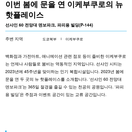
이번 봄에 문을 연 이케부쿠로의 뉴
핫플레이스
선샤인 60 전망대 덴보파크, 파피용 빌딩(P-144)
주변 지역
도쿄북부
이케부쿠로
백화점과 가전마트, 애니메이션 관련 점포 등이 즐비한 이케부쿠로
는 언제나 사람들로 붐비는 역동적인 지역입니다. 선샤인 시티는
2023년에 45주년을 맞이하는 인기 복합시설입니다. 2023년 봄에
문을 연 두 곳의 뉴 핫플레이스를 소개합니다. ‘선샤인 60 전망대
덴보파크’는 365일 절경을 즐길 수 있는 천공의 공원입니다. ‘파피
용 빌딩’은 주점과 이벤트 공간이 있는 교류 공간입니다.