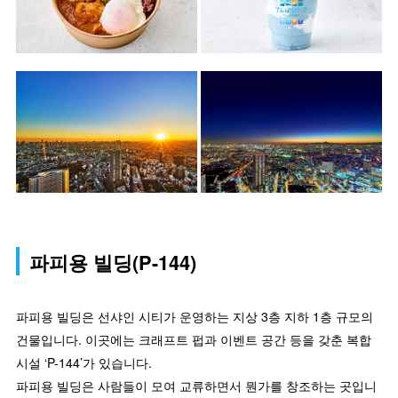
파피용 빌딩(P-144)
파피용 빌딩은 선샤인 시티가 운영하는 지상 3층 지하 1층 규모의
건물입니다. 이곳에는 크래프트 펍과 이벤트 공간 등을 갖춘 복합
시설 ‘P-144’가 있습니다.
파피용 빌딩은 사람들이 모여 교류하면서 뭔가를 창조하는 곳입니