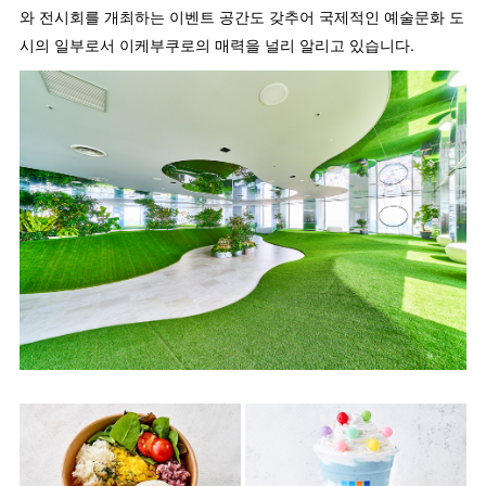
와 전시회를 개최하는 이벤트 공간도 갖추어 국제적인 예술문화 도
시의 일부로서 이케부쿠로의 매력을 널리 알리고 있습니다.