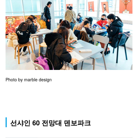
Photo by marble design
선샤인 60 전망대 덴보파크