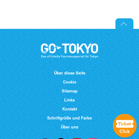
Über diese Seite
Cookie
Sitemap
Links
Kontakt
Schriftgröße und Farbe
Über uns