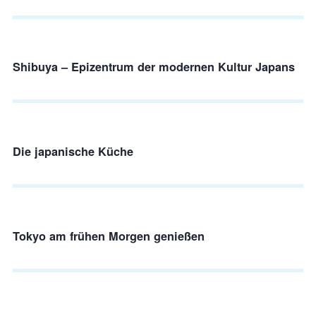
Shibuya – Epizentrum der modernen Kultur Japans
Die japanische Küche
Tokyo am frühen Morgen genießen