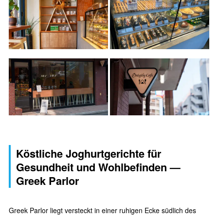
Köstliche Joghurtgerichte für
Gesundheit und Wohlbefinden —
Greek Parlor
Greek Parlor liegt versteckt in einer ruhigen Ecke südlich des