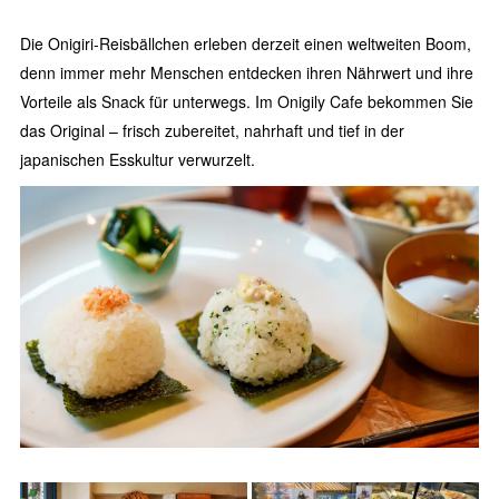
Die Onigiri-Reisbällchen erleben derzeit einen weltweiten Boom,
denn immer mehr Menschen entdecken ihren Nährwert und ihre
Vorteile als Snack für unterwegs. Im Onigily Cafe bekommen Sie
das Original – frisch zubereitet, nahrhaft und tief in der
japanischen Esskultur verwurzelt.