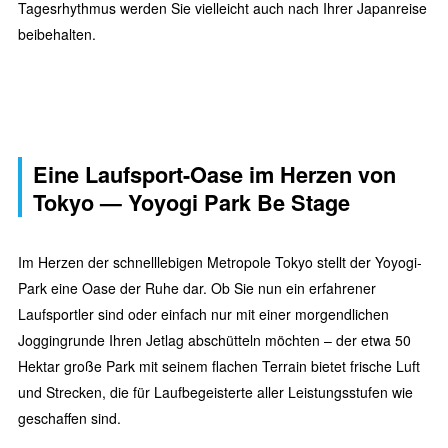
Tagesrhythmus werden Sie vielleicht auch nach Ihrer Japanreise
beibehalten.
Eine Laufsport-Oase im Herzen von
Tokyo — Yoyogi Park Be Stage
Im Herzen der schnelllebigen Metropole Tokyo stellt der Yoyogi-
Park eine Oase der Ruhe dar. Ob Sie nun ein erfahrener
Laufsportler sind oder einfach nur mit einer morgendlichen
Joggingrunde Ihren Jetlag abschütteln möchten – der etwa 50
Hektar große Park mit seinem flachen Terrain bietet frische Luft
und Strecken, die für Laufbegeisterte aller Leistungsstufen wie
geschaffen sind.