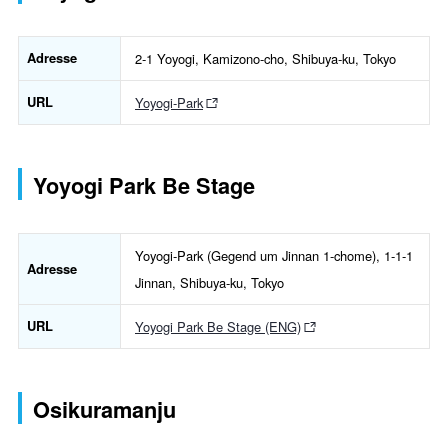
Adresse
2-1 Yoyogi, Kamizono-cho, Shibuya-ku, Tokyo
URL
Yoyogi-Park
Yoyogi Park Be Stage
Yoyogi-Park (Gegend um Jinnan 1-chome), 1-1-1
Adresse
Jinnan, Shibuya-ku, Tokyo
URL
Yoyogi Park Be Stage (ENG)
Osikuramanju