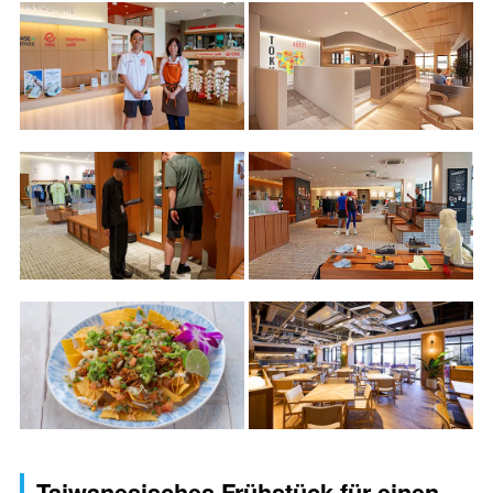
Taiwanesisches Frühstück für einen