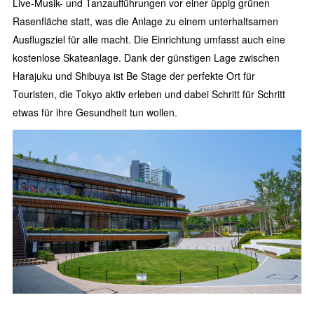
Live-Musik- und Tanzaufführungen vor einer üppig grünen
Rasenfläche statt, was die Anlage zu einem unterhaltsamen
Ausflugsziel für alle macht. Die Einrichtung umfasst auch eine
kostenlose Skateanlage. Dank der günstigen Lage zwischen
Harajuku und Shibuya ist Be Stage der perfekte Ort für
Touristen, die Tokyo aktiv erleben und dabei Schritt für Schritt
etwas für ihre Gesundheit tun wollen.