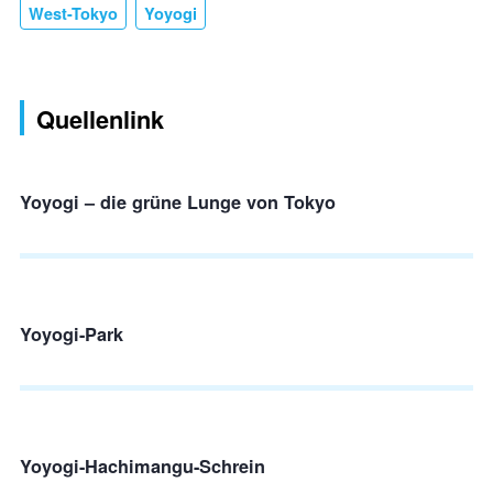
West-Tokyo
Yoyogi
Quellenlink
Yoyogi – die grüne Lunge von Tokyo
Yoyogi-Park
Yoyogi-Hachimangu-Schrein