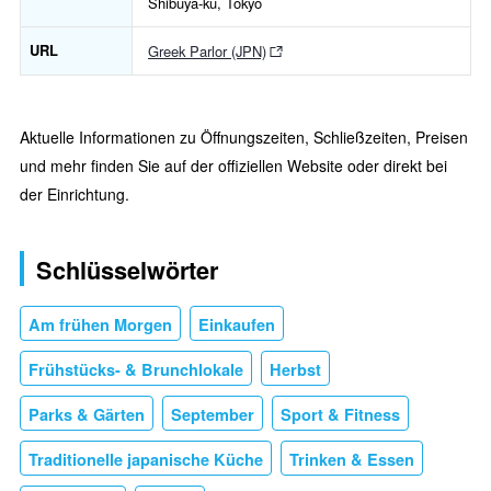
Shibuya-ku, Tokyo
URL
Greek Parlor (JPN)
Aktuelle Informationen zu Öffnungszeiten, Schließzeiten, Preisen
und mehr finden Sie auf der offiziellen Website oder direkt bei
der Einrichtung.
Schlüsselwörter
Am frühen Morgen
Einkaufen
Frühstücks- & Brunchlokale
Herbst
Parks & Gärten
September
Sport & Fitness
Traditionelle japanische Küche
Trinken & Essen