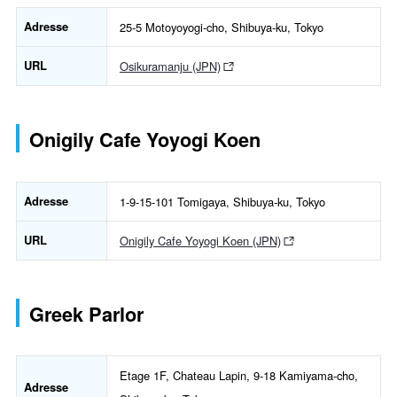
Adresse
25-5 Motoyoyogi-cho, Shibuya-ku, Tokyo
URL
Osikuramanju (JPN)
Onigily Cafe Yoyogi Koen
Adresse
1-9-15-101 Tomigaya, Shibuya-ku, Tokyo
URL
Onigily Cafe Yoyogi Koen (JPN)
Greek Parlor
Etage 1F, Chateau Lapin, 9-18 Kamiyama-cho,
Adresse