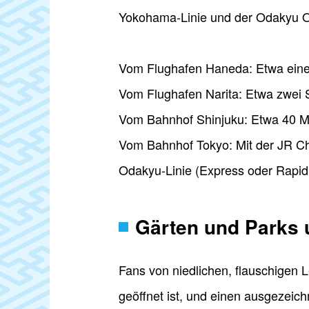
Yokohama-Linie und der Odakyu Od
Vom Flughafen Haneda: Etwa eine
Vom Flughafen Narita: Etwa zwei 
Vom Bahnhof Shinjuku: Etwa 40 Mi
Vom Bahnhof Tokyo: Mit der JR Chu
Odakyu-Linie (Express oder Rapid 
Gärten und Parks
Fans von niedlichen, flauschigen
geöffnet ist, und einen ausgezeich