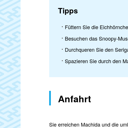
Tipps
Füttern Sie die Eichhörnch
Besuchen das Snoopy-Muse
Durchqueren Sie den Serig
Spazieren Sie durch den M
Anfahrt
Sie erreichen Machida und die um