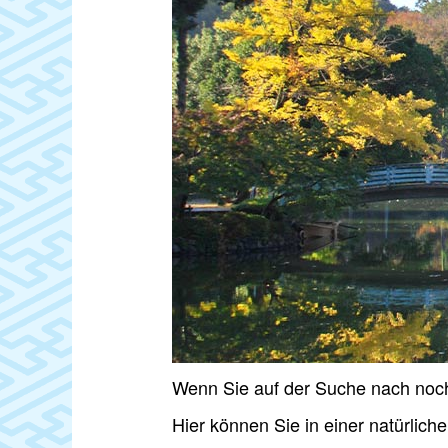
Wenn Sie auf der Suche nach noc
Hier können Sie in einer natürlic