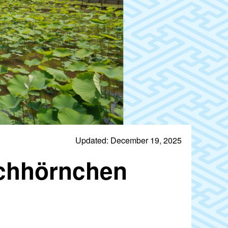
Updated: December 19, 2025
ichhörnchen