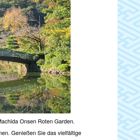
 Machida Onsen Roten Garden.
en. Genießen Sie das vielfältige