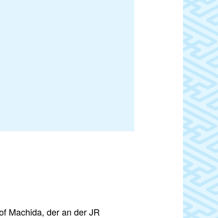
of Machida, der an der JR