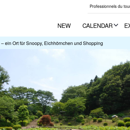
Professionnels du to
NEW
CALENDAR
E
– ein Ort für Snoopy, Eichhörnchen und Shopping