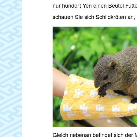
nur hundert Yen einen Beutel Fut
schauen Sie sich Schildkröten an, 
Gleich nebenan befindet sich der