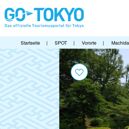
Startseite
|
SPOT
|
Vororte
|
Machida 