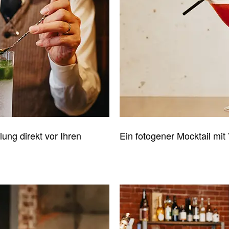
lung direkt vor Ihren
Ein fotogener Mocktail mit