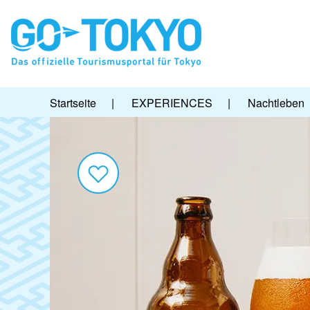
Startseite
|
EXPERIENCES
|
Nachtleben