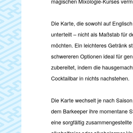
magischen Mixologie-Kurses vermi
Die Karte, die sowohl auf Englisch a
unterteilt – nicht als Maßstab für 
möchten. Ein leichteres Getränk sti
schwereren Optionen ideal für ge
zubereitet, indem die hausgemach
Cocktailbar in nichts nachstehen.
Die Karte wechselt je nach Saison
dem Barkeeper ihre momentane St
eine sorgfältig zusammengestellte