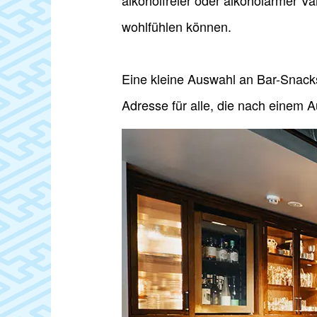
alkoholfreier oder alkoholarmer Var
wohlfühlen können.
Eine kleine Auswahl an Bar-Snack
Adresse für alle, die nach einem