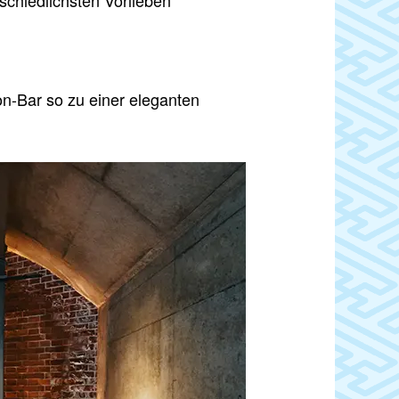
rschiedlichsten Vorlieben
n-Bar so zu einer eleganten