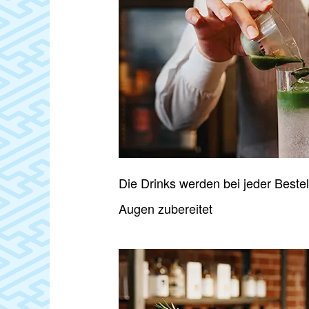
Die Drinks werden bei jeder Bestel
Augen zubereitet