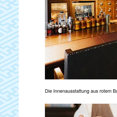
Die Innenausstattung aus rotem B