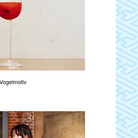
 Vogelmotiv