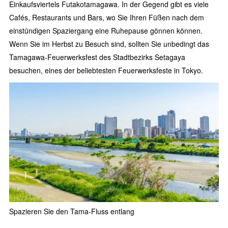
Einkaufsviertels Futakotamagawa. In der Gegend gibt es viele
Cafés, Restaurants und Bars, wo Sie Ihren Füßen nach dem
einstündigen Spaziergang eine Ruhepause gönnen können.
Wenn Sie im Herbst zu Besuch sind, sollten Sie unbedingt das
Tamagawa-Feuerwerksfest des Stadtbezirks Setagaya
besuchen, eines der beliebtesten Feuerwerksfeste in Tokyo.
Spazieren Sie den Tama-Fluss entlang