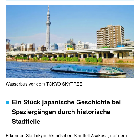
Wasserbus vor dem TOKYO SKYTREE
Ein Stück japanische Geschichte bei
Spaziergängen durch historische
Stadtteile
Erkunden Sie Tokyos historischen Stadtteil Asakusa, der dem