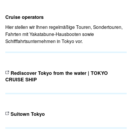
Cruise operators
Hier stellen wir Ihnen regelmäßige Touren, Sondertouren,
Fahrten mit Yakatabune-Hausbooten sowie
Schifffahrtsunternehmen in Tokyo vor.
Rediscover Tokyo from the water | TOKYO
CRUISE SHIP
Suitown Tokyo