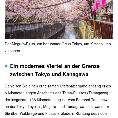
Der Meguro-Fluss, ein berühmter Ort in Tokyo, um Kirschblüten
zu sehen
Ein modernes Viertel an der Grenze
zwischen Tokyo und Kanagawa
Genießen Sie einen erholsamen Uferspaziergang entlang eines
5 Kilometer langen Abschnitts des Tama-Flusses (Tamagawa),
der insgesamt 138 Kilometer lang ist. Vom Bahnhof Tamagawa
an der Tokyu Toyoko-, Meguro- und Tamagawa-Linie wandern
Sie über Waldwege und Flussuferpfade in Richtung des noblen