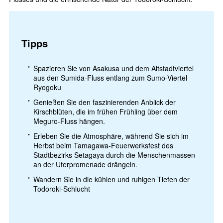
Tipps
Spazieren Sie von Asakusa und dem Altstadtviertel
aus den Sumida-Fluss entlang zum Sumo-Viertel
Ryogoku
Genießen Sie den faszinierenden Anblick der
Kirschblüten, die im frühen Frühling über dem
Meguro-Fluss hängen.
Erleben Sie die Atmosphäre, während Sie sich im
Herbst beim Tamagawa-Feuerwerksfest des
Stadtbezirks Setagaya durch die Menschenmassen
an der Uferpromenade drängeln.
Wandern Sie in die kühlen und ruhigen Tiefen der
Todoroki-Schlucht