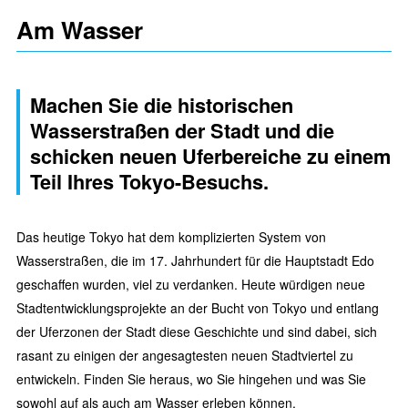
Am Wasser
Machen Sie die historischen
Wasserstraßen der Stadt und die
schicken neuen Uferbereiche zu einem
Teil Ihres Tokyo-Besuchs.
Das heutige Tokyo hat dem komplizierten System von
Wasserstraßen, die im 17. Jahrhundert für die Hauptstadt Edo
geschaffen wurden, viel zu verdanken. Heute würdigen neue
Stadtentwicklungsprojekte an der Bucht von Tokyo und entlang
der Uferzonen der Stadt diese Geschichte und sind dabei, sich
rasant zu einigen der angesagtesten neuen Stadtviertel zu
entwickeln. Finden Sie heraus, wo Sie hingehen und was Sie
sowohl auf als auch am Wasser erleben können.