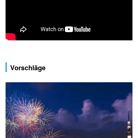
Vorschläge