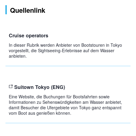
Quellenlink
Cruise operators
In dieser Rubrik werden Anbieter von Bootstouren in Tokyo
vorgestellt, die Sightseeing-Erlebnisse auf dem Wasser
anbieten.
Suitown Tokyo (ENG)
Eine Website, die Buchungen für Bootsfahrten sowie
Informationen zu Sehenswürdigkeiten am Wasser anbietet,
damit Besucher die Ufergebiete von Tokyo ganz entspannt
vom Boot aus genießen können.