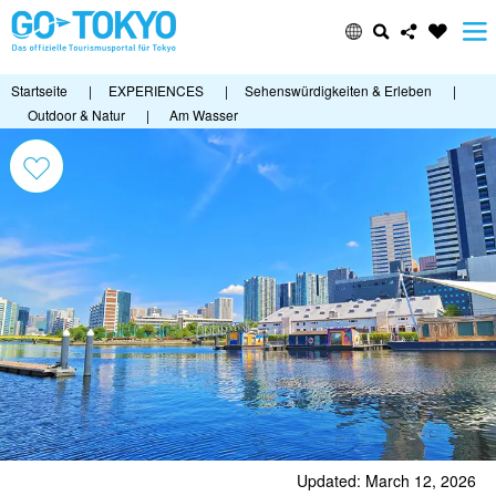
Startseite
|
EXPERIENCES
|
Sehenswürdigkeiten & Erleben
|
Outdoor & Natur
|
Am Wasser
Updated: March 12, 2026