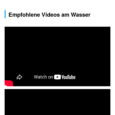
Empfohlene Videos am Wasser