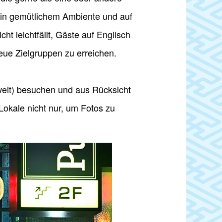
e in gemütlichem Ambiente und auf
 leichtfällt, Gäste auf Englisch
neue Zielgruppen zu erreichen.
 zweit) besuchen und aus Rücksicht
Lokale nicht nur, um Fotos zu