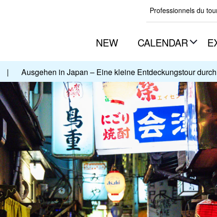
Professionnels du to
NEW
CALENDAR
E
|
Ausgehen in Japan – Eine kleine Entdeckungstour durch 