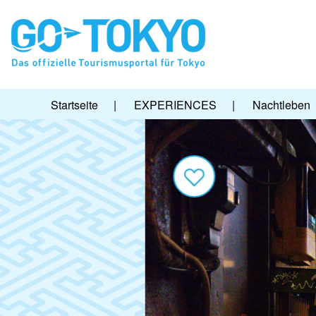
Startseite
|
EXPERIENCES
|
Nachtleben