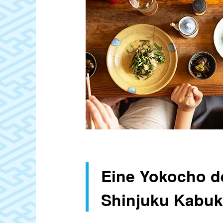
Eine Yokocho d
Shinjuku Kabuk