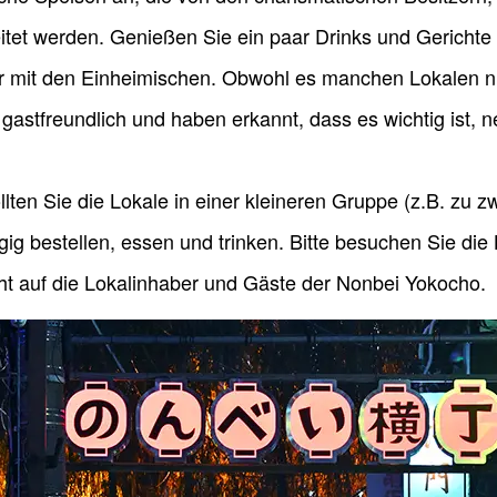
eitet werden. Genießen Sie ein paar Drinks und Gericht
mit den Einheimischen. Obwohl es manchen Lokalen nicht
 gastfreundlich und haben erkannt, dass es wichtig ist, 
ollten Sie die Lokale in einer kleineren Gruppe (z.B. zu
g bestellen, essen und trinken. Bitte besuchen Sie die 
 auf die Lokalinhaber und Gäste der Nonbei Yokocho.