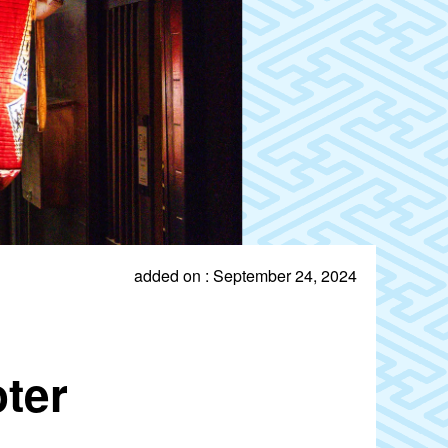
added on : September 24, 2024
ter