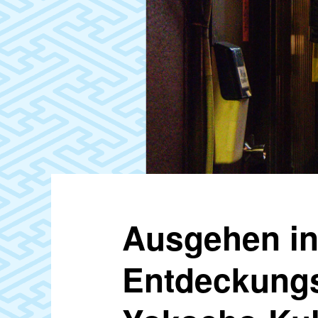
Ausgehen in
Entdeckungs