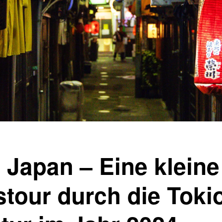
 Japan – Eine kleine
tour durch die Tokio