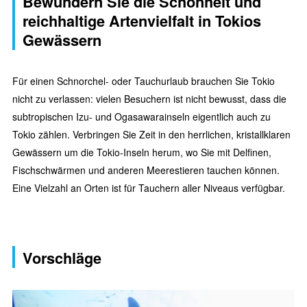
Bewundern Sie die Schönheit und
reichhaltige Artenvielfalt in Tokios
Gewässern
Für einen Schnorchel- oder Tauchurlaub brauchen Sie Tokio
nicht zu verlassen: vielen Besuchern ist nicht bewusst, dass die
subtropischen Izu- und Ogasawarainseln eigentlich auch zu
Tokio zählen. Verbringen Sie Zeit in den herrlichen, kristallklaren
Gewässern um die Tokio-Inseln herum, wo Sie mit Delfinen,
Fischschwärmen und anderen Meerestieren tauchen können.
Eine Vielzahl an Orten ist für Tauchern aller Niveaus verfügbar.
Vorschläge