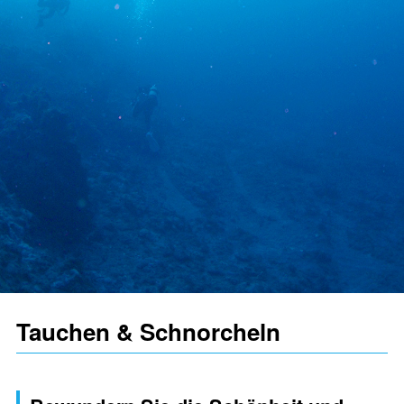
Tauchen & Schnorcheln