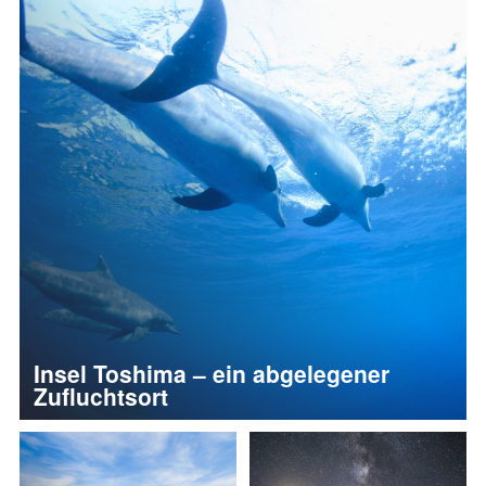
Insel Toshima – ein abgelegener
Zufluchtsort