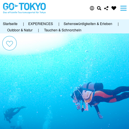
Startseite
|
EXPERIENCES
|
Sehenswürdigkeiten & Erleben
|
Outdoor & Natur
|
Tauchen & Schnorcheln