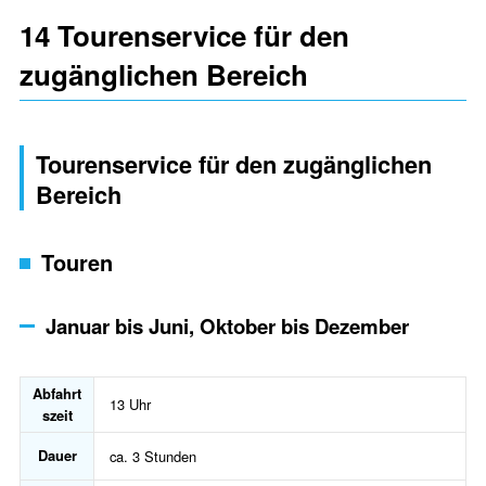
14 Tourenservice für den
zugänglichen Bereich
Tourenservice für den zugänglichen
Bereich
Touren
Januar bis Juni, Oktober bis Dezember
Abfahrt
13 Uhr
szeit
Dauer
ca. 3 Stunden