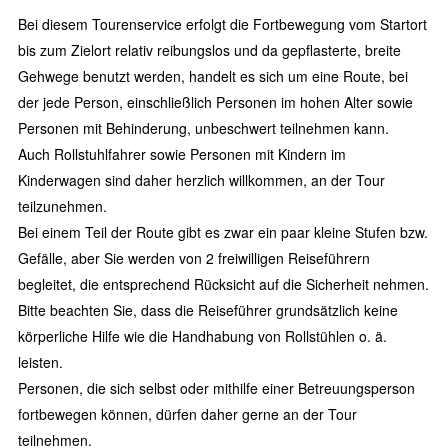
Bei diesem Tourenservice erfolgt die Fortbewegung vom Startort
bis zum Zielort relativ reibungslos und da gepflasterte, breite
Gehwege benutzt werden, handelt es sich um eine Route, bei
der jede Person, einschließlich Personen im hohen Alter sowie
Personen mit Behinderung, unbeschwert teilnehmen kann.
Auch Rollstuhlfahrer sowie Personen mit Kindern im
Kinderwagen sind daher herzlich willkommen, an der Tour
teilzunehmen.
Bei einem Teil der Route gibt es zwar ein paar kleine Stufen bzw.
Gefälle, aber Sie werden von 2 freiwilligen Reiseführern
begleitet, die entsprechend Rücksicht auf die Sicherheit nehmen.
Bitte beachten Sie, dass die Reiseführer grundsätzlich keine
körperliche Hilfe wie die Handhabung von Rollstühlen o. ä.
leisten.
Personen, die sich selbst oder mithilfe einer Betreuungsperson
fortbewegen können, dürfen daher gerne an der Tour
teilnehmen.