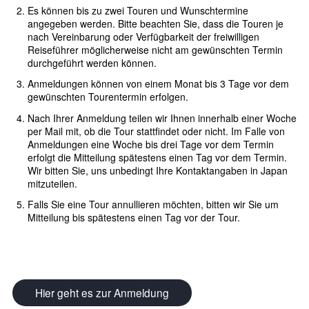
Es können bis zu zwei Touren und Wunschtermine
angegeben werden. Bitte beachten Sie, dass die Touren je
nach Vereinbarung oder Verfügbarkeit der freiwilligen
Reiseführer möglicherweise nicht am gewünschten Termin
durchgeführt werden können.
Anmeldungen können von einem Monat bis 3 Tage vor dem
gewünschten Tourentermin erfolgen.
Nach Ihrer Anmeldung teilen wir Ihnen innerhalb einer Woche
per Mail mit, ob die Tour stattfindet oder nicht. Im Falle von
Anmeldungen eine Woche bis drei Tage vor dem Termin
erfolgt die Mitteilung spätestens einen Tag vor dem Termin.
Wir bitten Sie, uns unbedingt Ihre Kontaktangaben in Japan
mitzuteilen.
Falls Sie eine Tour annullieren möchten, bitten wir Sie um
Mitteilung bis spätestens einen Tag vor der Tour.
Hier geht es zur Anmeldung