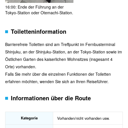
16:00: Ende der Führung an der
Tokyo-Station oder Otemachi-Station.
Toiletteninformation
Barrierefreie Toiletten sind am Treffpunkt im Fernbusterminal
Shinjuku, an der Shinjuku-Station, an der Tokyo-Station sowie im
Östlichen Garten des kaiserlichen Wohnsitzes (insgesamt 4
Orte) vorhanden.
Falls Sie mehr über die einzelnen Funktionen der Toiletten
erfahren möchten, wenden Sie sich an Ihren Reiseführer.
Informationen über die Route
Kategorie
Vorhanden/nicht vorhanden usw.