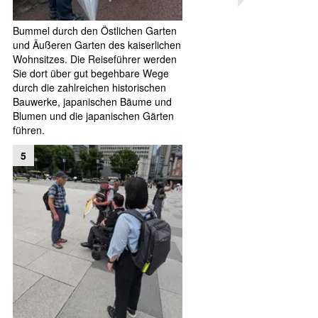
Bummel durch den Östlichen Garten
und Äußeren Garten des kaiserlichen
Wohnsitzes. Die Reiseführer werden
Sie dort über gut begehbare Wege
durch die zahlreichen historischen
Bauwerke, japanischen Bäume und
Blumen und die japanischen Gärten
führen.
5