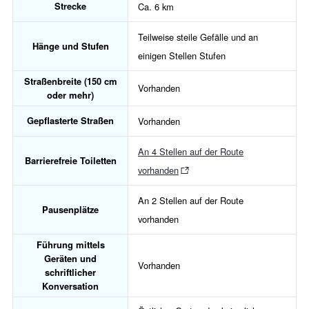
Strecke
Ca. 6 km
Teilweise steile Gefälle und an
Hänge und Stufen
einigen Stellen Stufen
Straßenbreite (150 cm
Vorhanden
oder mehr)
Gepflasterte Straßen
Vorhanden
An 4 Stellen auf der Route
Barrierefreie Toiletten
vorhanden
An 2 Stellen auf der Route
Pausenplätze
vorhanden
Führung mittels
Geräten und
Vorhanden
schriftlicher
Konversation