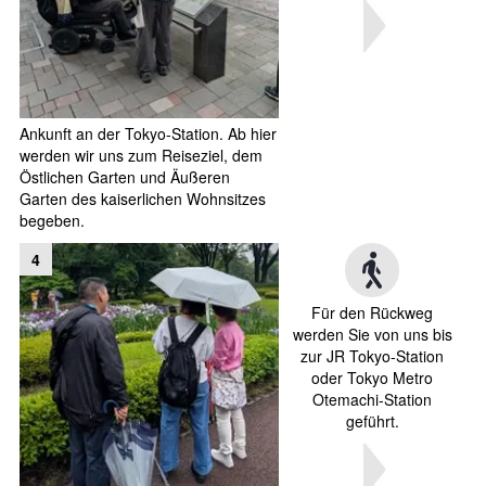
Ankunft an der Tokyo-Station. Ab hier
werden wir uns zum Reiseziel, dem
Östlichen Garten und Äußeren
Garten des kaiserlichen Wohnsitzes
begeben.
4
Für den Rückweg
werden Sie von uns bis
zur JR Tokyo-Station
oder Tokyo Metro
Otemachi-Station
geführt.