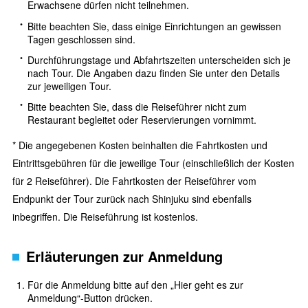
Erwachsene dürfen nicht teilnehmen.
Bitte beachten Sie, dass einige Einrichtungen an gewissen
Tagen geschlossen sind.
Durchführungstage und Abfahrtszeiten unterscheiden sich je
nach Tour. Die Angaben dazu finden Sie unter den Details
zur jeweiligen Tour.
Bitte beachten Sie, dass die Reiseführer nicht zum
Restaurant begleitet oder Reservierungen vornimmt.
* Die angegebenen Kosten beinhalten die Fahrtkosten und
Eintrittsgebühren für die jeweilige Tour (einschließlich der Kosten
für 2 Reiseführer). Die Fahrtkosten der Reiseführer vom
Endpunkt der Tour zurück nach Shinjuku sind ebenfalls
inbegriffen. Die Reiseführung ist kostenlos.
Erläuterungen zur Anmeldung
Für die Anmeldung bitte auf den „Hier geht es zur
Anmeldung“-Button drücken.