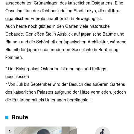
ausgedehnten Grünanlagen des kaiserlichen Ostgartens. Eine
Oase inmitten der dicht besiedelten Stadt Tokyo, die mit ihrer
gigantischen Energie unaufhörlich in Bewegung ist.
Auch heute noch gibt es in den Gärten viele historische
Gebäude. Genießen Sie in Ausblick auf japanische Bäume und
Blumen und die Schönheit der japanischen Architektur, während
Sie mit der japanischen modernen Geschichte in Berührung
kommen.
* Der Kaiserpalast Ostgarten ist montags und freitags
geschlossen
* Von Juli bis September wird der Besuch des äußeren Gartens
des kaiserlichen Palastes aufgrund der Hitze vermieden, jedoch
die Erklärung mittels Unterlagen bereitgestellt.
Route
1