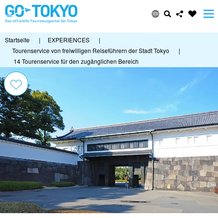
Startseite
|
EXPERIENCES
|
Tourenservice von freiwilligen Reiseführern der Stadt Tokyo
|
14 Tourenservice für den zugänglichen Bereich