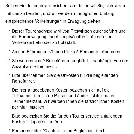
Sollten Sie dennoch verunsichert sein, bitten wir Sie, sich vorab
mit uns zu beraten, und wir werden im möglichen Umfang
entsprechende Vorkehrungen in Erwägung ziehen.
Dieser Tourenservice wird von Freiwilligen durchgeführt und
die Fortbewegung findet hauptsächlich in öffentlichen
Verkehrsmitteln oder zu Fuß statt.
An den Führungen können bis zu 5 Personen teilnehmen.
Sie werden von 2 Reiseführern begleitet, unabhängig von der
Anzahl an Teilnehmern.
Bitte übernehmen Sie die Unkosten für die begleitenden
Reiseführer.
Die hier angegebenen Kosten beziehen sich auf die
Teilnahme durch eine Person und ändern sich je nach
Teilnehmerzahl. Wir werden Ihnen die tatsächlichen Kosten
per Mail mitteilen.
Bitte begleichen Sie die für den Tourenservice anfallenden
Kosten in japanischen Yen.
Personen unter 20 Jahren ohne Begleitung durch