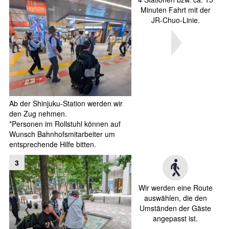
Minuten Fahrt mit der
JR-Chuo-Linie.
Ab der Shinjuku-Station werden wir
den Zug nehmen.
*Personen im Rollstuhl können auf
Wunsch Bahnhofsmitarbeiter um
entsprechende Hilfe bitten.
3
Wir werden eine Route
auswählen, die den
Umständen der Gäste
angepasst ist.