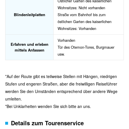
Östlicher Garten des kaiserlichen
Wohnsitzes: Nicht vorhanden
Blindenleitplatten
Straße vom Bahnhof bis zum
östlichen Garten des kaiserlichen
Wohnsitzes: Vorhanden
Vorhanden
Erfahren und erleben
Tür des Otemon-Tores, Burgmauer
mittels Anfassen
usw.
*Auf der Route gibt es teilweise Stellen mit Hängen, niedrigen
Stufen und engeren Straßen, aber die freiwilligen Reiseführer
werden Sie den Umständen entsprechend über andere Wege
umleiten.
*Bei Unklarheiten wenden Sie sich bitte an uns.
Details zum Tourenservice