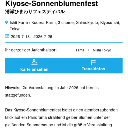
Kiyose-Sonnenblumenfest
清瀬ひまわりフェスティバル
Ishii-Farm / Kodera-Farm, 3 chome, Shimokiyoto, Kiyose-shi,
Tokyo
2026-7-18 - 2026-7-26
Ihr derzeitiger Aufenthaltsort
Tama
Nishi Tokyo
Transitinfos
Karte ansehen
Hinweis: Die Veranstaltung im Jahr 2026 hat bereits
stattgefunden.
Das Kiyose-Sonnenblumenfest bietet einen atemberaubenden
Blick auf ein Panorama strahlend gelber Blumen unter der
gleißenden Sommersonne und ist die größte Veranstaltung