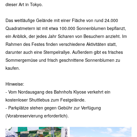
dieser Art in Tokyo.
Das weitläufige Gelände mit einer Fläche von rund 24.000
Quadratmetern ist mit etwa 100.000 Sonnenblumen bepflanzt,
ein Anblick, der jedes Jahr Scharen von Besuchern anzieht. Im
Rahmen des Festes finden verschiedene Aktivitäten statt,
darunter auch eine Stempelrallye. Außerdem gibt es frisches
Sommergemüse und frisch geschnittene Sonnenblumen zu
kaufen.
Hinweise:
- Vom Nordausgang des Bahnhofs Kiyose verkehrt ein
kostenloser Shuttlebus zum Festgelände.
- Parkplätze stehen gegen Gebühr zur Verfügung
(Vorabreservierung erforderlich).