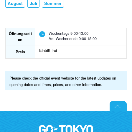
August
Juli
Sommer
Wochentags 9:00-13:00
Öffnungszeit
Am Wochenende 9:00-18:00
en
Eintritt frei
Preis
Please check the official event website for the latest updates on
opening dates and times, prices, and other information.