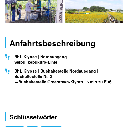
Anfahrtsbeschreibung
Bhf. Kiyose | Nordausgang
Seibu Ikebukuro-Linie
Bhf. Kiyose | Bushaltestelle Nordausgang |
Bushaltestelle Nr. 2
→Bushaltestelle Greentown-Kiyoto | 6 min zu Fuß
Schlüsselwörter