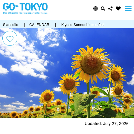
Startseite
|
CALENDAR
|
Kiyose-Sonnenblumenfest
Updated: July 27, 2026