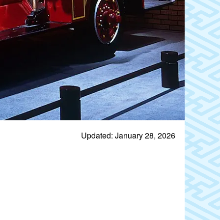
Updated: January 28, 2026