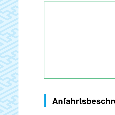
Anfahrtsbeschr