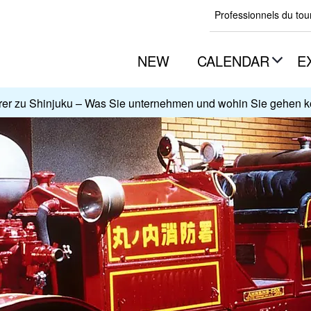
Professionnels du to
NEW
CALENDAR
E
rer zu Shinjuku – Was Sie unternehmen und wohin Sie gehen 