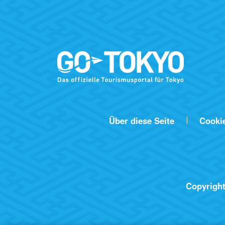
Über diese Seite
Cooki
Copyright