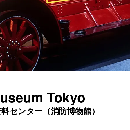
useum Tokyo
資料センター（消防博物館）