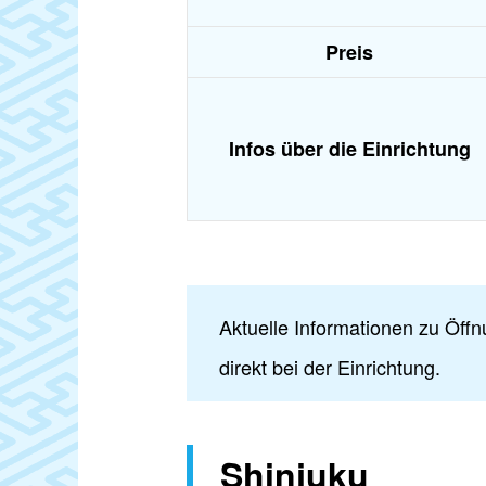
Preis
Infos über die Einrichtung
Aktuelle Informationen zu Öffn
direkt bei der Einrichtung.
Shinjuku