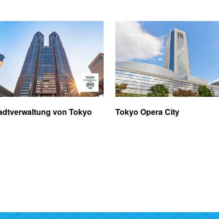
adtverwaltung von Tokyo
Tokyo Opera City