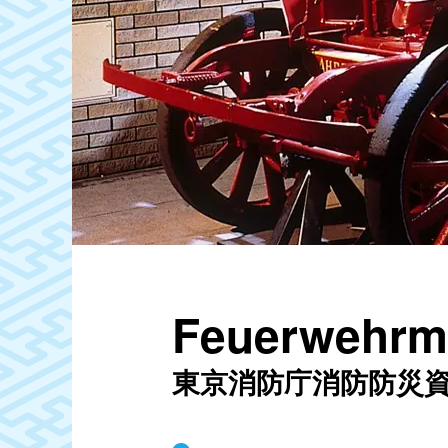
Feuerwehrm
東京消防庁消防防災