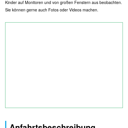
Kinder auf Monitoren und von großen Fenstern aus beobachten.
Sie können gerne auch Fotos oder Videos machen.
Anfahrtsbeschreibung