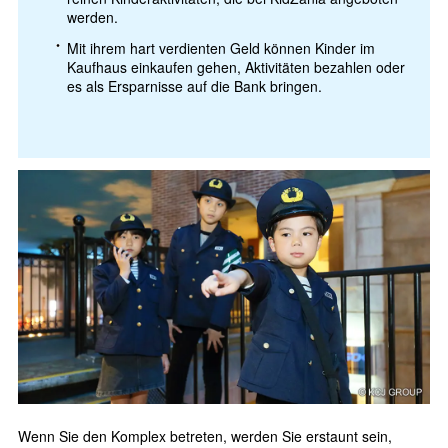
werden.
Mit ihrem hart verdienten Geld können Kinder im
Kaufhaus einkaufen gehen, Aktivitäten bezahlen oder
es als Ersparnisse auf die Bank bringen.
Wenn Sie den Komplex betreten, werden Sie erstaunt sein,