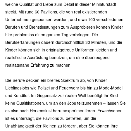
welche Qualität und Liebe zum Detail in dieser Miniaturstadt
steckt. Mit rund 60 Pavillons, die von real existierenden
Unternehmen gesponsert werden, und etwa 100 verschiedenen
Berufen und Dienstleistungen zum Ausprobieren können Kinder
hier problemlos einen ganzen Tag verbringen. Die
Berufserfahrungen dauern durchschnittlich 30 Minuten, und die
Kinder können sich in originalgetreue Uniformen kleiden und
realistische Ausrüstung benutzen, um eine überzeugend
realitätsnahe Erfahrung zu machen.
Die Berufe decken ein breites Spektrum ab, von Kinder-
Lieblingsjobs wie Polizei und Feuerwehr bis hin zu Mode-Model
und Konditor. Im Gegensatz zur realen Welt benötigt Ihr Kind
keine Qualifikationen, um an den Jobs teilzunehmen – lassen Sie
es also nach Herzenslust herumexperimentieren. Erwachsenen
ist es untersagt, die Pavillons zu betreten, um die
Unabhängigkeit der Kleinen zu fördern, aber Sie können Ihre