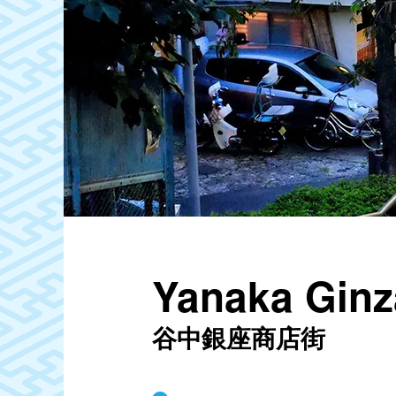
Yanaka Ginz
谷中銀座商店街