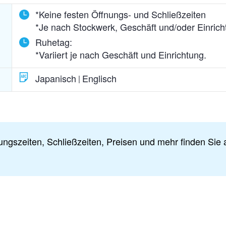
*Keine festen Öffnungs- und Schließzeiten
*Je nach Stockwerk, Geschäft und/oder Einrich
Ruhetag:
*Variiert je nach Geschäft und Einrichtung.
Japanisch
Englisch
ungszeiten, Schließzeiten, Preisen und mehr finden Sie a