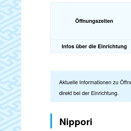
Öffnungszeiten
Infos über die Einrichtung
Aktuelle Informationen zu Öffn
direkt bei der Einrichtung.
Nippori