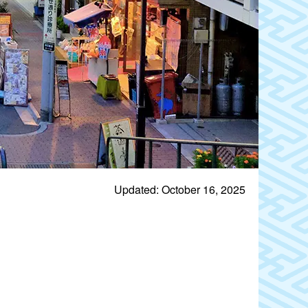
Updated: October 16, 2025