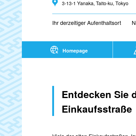
3-13-1 Yanaka, Taito-ku, Tokyo
Ihr derzeitiger Aufenthaltsort
N
Homepage
Entdecken Sie d
Einkaufsstraße