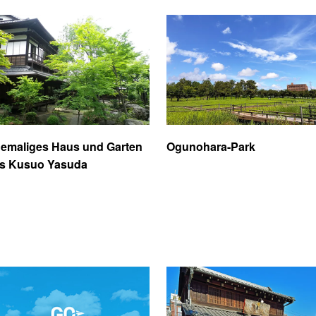
emaliges Haus und Garten
Ogunohara-Park
s Kusuo Yasuda