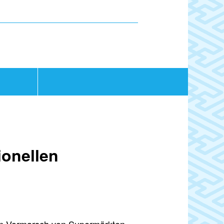
ionellen