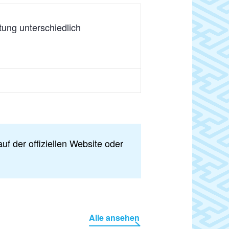
tung unterschiedlich
uf der offiziellen Website oder
Alle ansehen