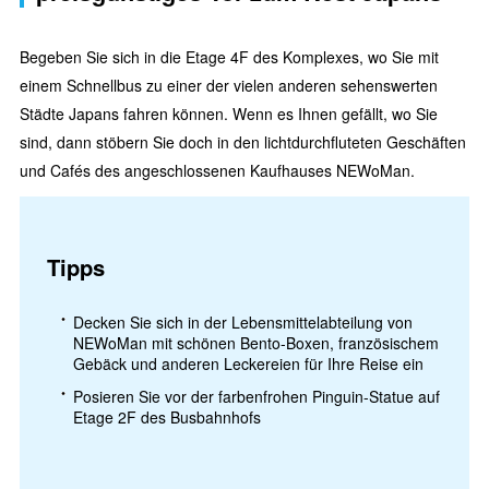
Begeben Sie sich in die Etage 4F des Komplexes, wo Sie mit
einem Schnellbus zu einer der vielen anderen sehenswerten
Städte Japans fahren können. Wenn es Ihnen gefällt, wo Sie
sind, dann stöbern Sie doch in den lichtdurchfluteten Geschäften
und Cafés des angeschlossenen Kaufhauses NEWoMan.
Tipps
Decken Sie sich in der Lebensmittelabteilung von
NEWoMan mit schönen Bento-Boxen, französischem
Gebäck und anderen Leckereien für Ihre Reise ein
Posieren Sie vor der farbenfrohen Pinguin-Statue auf
Etage 2F des Busbahnhofs