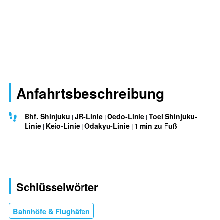
Anfahrtsbeschreibung
Bhf. Shinjuku
JR-Linie
Oedo-Linie
Toei Shinjuku-
Linie
Keio-Linie
Odakyu-Linie
1 min zu Fuß
Schlüsselwörter
Bahnhöfe & Flughäfen