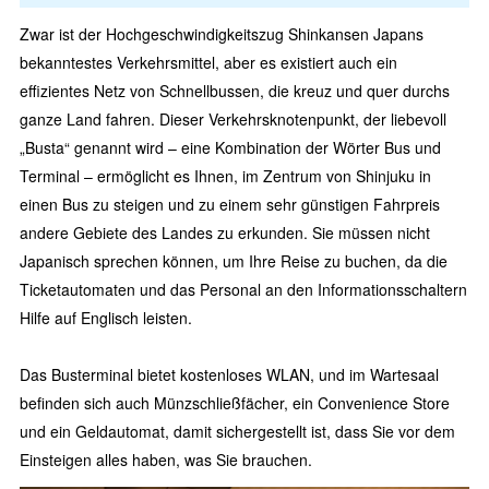
Zwar ist der Hochgeschwindigkeitszug Shinkansen Japans
bekanntestes Verkehrsmittel, aber es existiert auch ein
effizientes Netz von Schnellbussen, die kreuz und quer durchs
ganze Land fahren. Dieser Verkehrsknotenpunkt, der liebevoll
„Busta“ genannt wird – eine Kombination der Wörter Bus und
Terminal – ermöglicht es Ihnen, im Zentrum von Shinjuku in
einen Bus zu steigen und zu einem sehr günstigen Fahrpreis
andere Gebiete des Landes zu erkunden. Sie müssen nicht
Japanisch sprechen können, um Ihre Reise zu buchen, da die
Ticketautomaten und das Personal an den Informationsschaltern
Hilfe auf Englisch leisten.
Das Busterminal bietet kostenloses WLAN, und im Wartesaal
befinden sich auch Münzschließfächer, ein Convenience Store
und ein Geldautomat, damit sichergestellt ist, dass Sie vor dem
Einsteigen alles haben, was Sie brauchen.