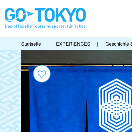
Startseite
|
EXPERIENCES
|
Geschichte 