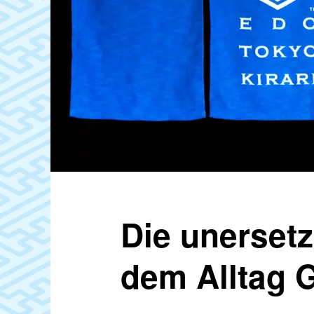
Die unersetz
dem Alltag G