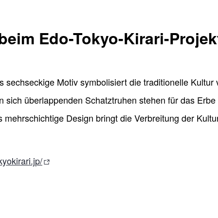
beim Edo-Tokyo-Kirari-Projek
 sechseckige Motiv symbolisiert die traditionelle Kultur
en sich überlappenden Schatztruhen stehen für das Erbe
s mehrschichtige Design bringt die Verbreitung der Kult
yokirari.jp/