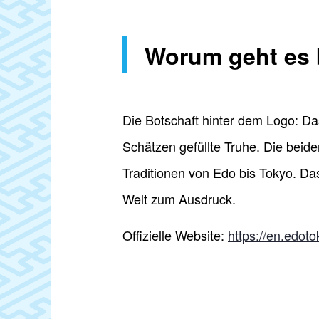
Worum geht es 
Die Botschaft hinter dem Logo: Das
Schätzen gefüllte Truhe. Die beid
Traditionen von Edo bis Tokyo. Da
Welt zum Ausdruck.
Offizielle Website:
https://en.edotok