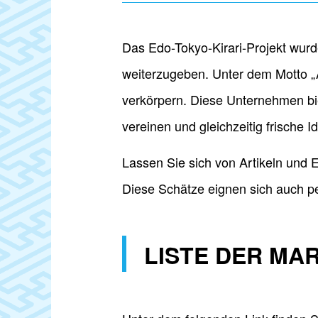
Das Edo-Tokyo-Kirari-Projekt wurd
weiterzugeben. Unter dem Motto „Al
verkörpern. Diese Unternehmen bie
vereinen und gleichzeitig frische 
Lassen Sie sich von Artikeln und E
Diese Schätze eignen sich auch p
LISTE DER MA