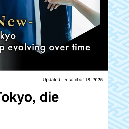
Updated: December 18, 2025
Tokyo, die