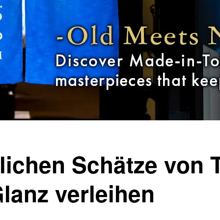
lichen Schätze von 
lanz verleihen