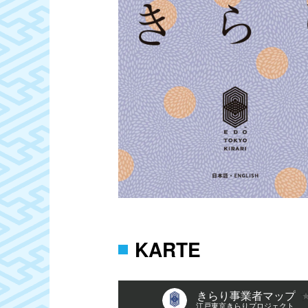
KARTE