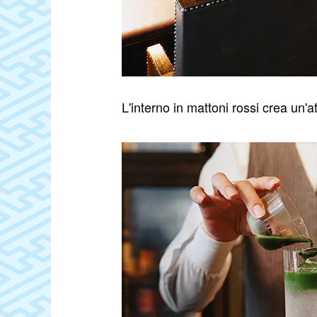
L'interno in mattoni rossi crea un'a