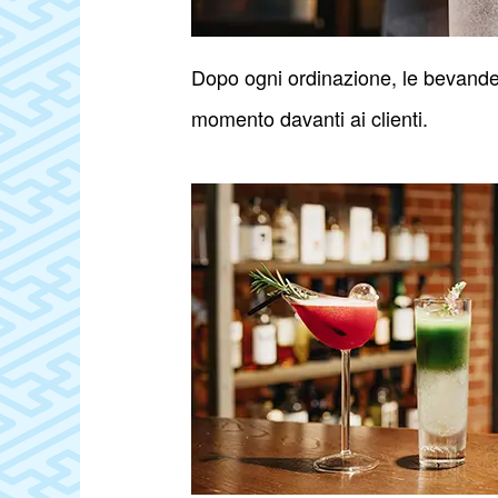
Dopo ogni ordinazione, le bevand
momento davanti ai clienti.