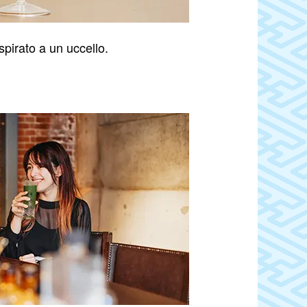
spirato a un uccello.