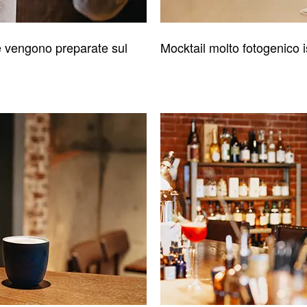
e vengono preparate sul
Mocktail molto fotogenico i