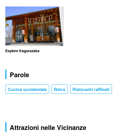
Explore Kagurazaka
Parole
Cucina occidentale
Retro
Ristoranti raffinati
Attrazioni nelle Vicinanze