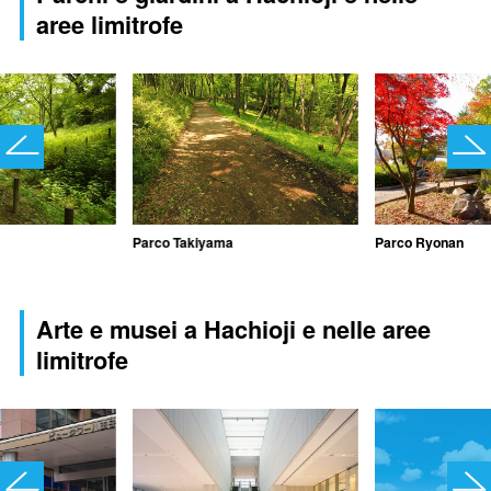
aree limitrofe
Parco Takiyama
Parco Ryonan
Arte e musei a Hachioji e nelle aree
limitrofe