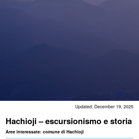
Updated: December 19, 2025
Hachioji – escursionismo e storia
Aree interessate: comune di Hachioji