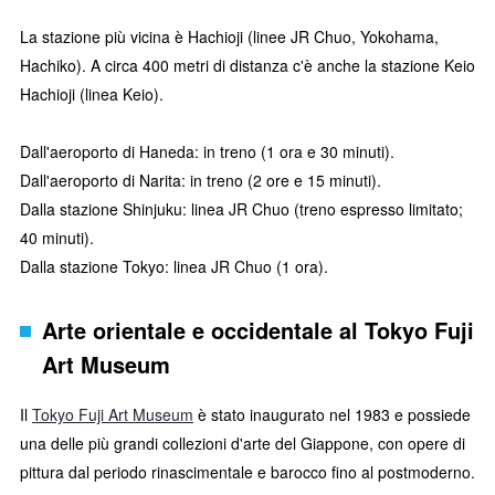
La stazione più vicina è Hachioji (linee JR Chuo, Yokohama,
Hachiko). A circa 400 metri di distanza c'è anche la stazione Keio
Hachioji (linea Keio).
Dall'aeroporto di Haneda: in treno (1 ora e 30 minuti).
Dall'aeroporto di Narita: in treno (2 ore e 15 minuti).
Dalla stazione Shinjuku: linea JR Chuo (treno espresso limitato;
40 minuti).
Dalla stazione Tokyo: linea JR Chuo (1 ora).
Arte orientale e occidentale al Tokyo Fuji
Art Museum
Il
Tokyo Fuji Art Museum
è stato inaugurato nel 1983 e possiede
una delle più grandi collezioni d'arte del Giappone, con opere di
pittura dal periodo rinascimentale e barocco fino al postmoderno.