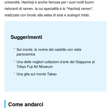
università. Hachioji è anche famosa per i suoi molti buoni
ristoranti di ramen, la cui specialità è lo "Hachioji ramen",
realizzato con brodo alla salsa di soia e scalogni tritati.
Suggerimenti
Sul monte, le rovine del castello con vista
panoramica
Una delle migliori collezioni d’arte del Giappone al
Tokyo Fuji Art Museum
Una gita sul monte Takao
Come andarci