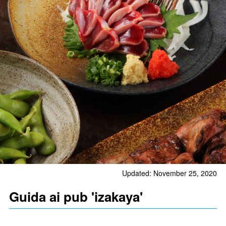
Updated: November 25, 2020
Guida ai pub 'izakaya'