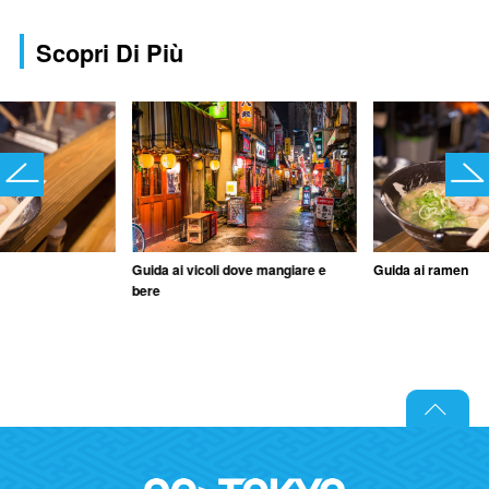
Scopri Di Più
Guida ai vicoli dove mangiare e
Guida ai ramen
bere