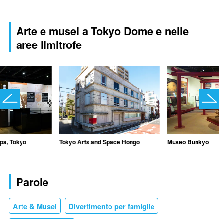
Arte e musei a Tokyo Dome e nelle
aree limitrofe
pa, Tokyo
Tokyo Arts and Space Hongo
Museo Bunkyo
Parole
Arte & Musei
Divertimento per famiglie