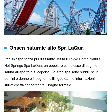
Onsen naturale allo Spa LaQua
Per un’esperienza più rilassante, visita il
Tokyo Dome Natural
Hot Springs Spa LaQua
, un popolare complesso di bagni e
sauna all’aperto e al coperto. Le aree spa sono suddivise in
uomini e donne e insegne multilingue danno informazioni
sull’etichetta concernente il bagno termale.