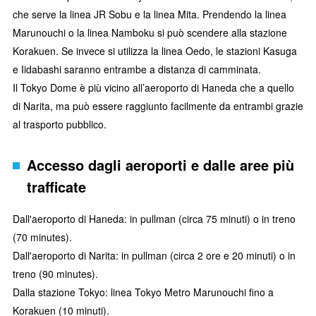
che serve la linea JR Sobu e la linea Mita. Prendendo la linea
Marunouchi o la linea Namboku si può scendere alla stazione
Korakuen. Se invece si utilizza la linea Oedo, le stazioni Kasuga
e Iidabashi saranno entrambe a distanza di camminata.
Il Tokyo Dome è più vicino all’aeroporto di Haneda che a quello
di Narita, ma può essere raggiunto facilmente da entrambi grazie
al trasporto pubblico.
Accesso dagli aeroporti e dalle aree più
trafficate
Dall'aeroporto di Haneda: in pullman (circa 75 minuti) o in treno
(70 minutes).
Dall'aeroporto di Narita: in pullman (circa 2 ore e 20 minuti) o in
treno (90 minutes).
Dalla stazione Tokyo: linea Tokyo Metro Marunouchi fino a
Korakuen (10 minuti).