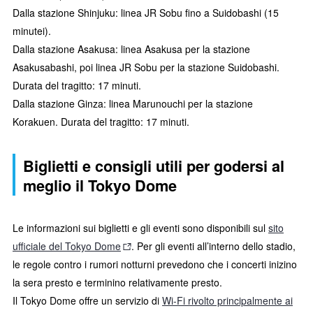
Dalla stazione Shinjuku: linea JR Sobu fino a Suidobashi (15
minutei).
Dalla stazione Asakusa: linea Asakusa per la stazione
Asakusabashi, poi linea JR Sobu per la stazione Suidobashi.
Durata del tragitto: 17 minuti.
Dalla stazione Ginza: linea Marunouchi per la stazione
Korakuen. Durata del tragitto: 17 minuti.
Biglietti e consigli utili per godersi al
meglio il Tokyo Dome
Le informazioni sui biglietti e gli eventi sono disponibili sul
sito
ufficiale del Tokyo Dome
. Per gli eventi all’interno dello stadio,
le regole contro i rumori notturni prevedono che i concerti inizino
la sera presto e terminino relativamente presto.
Il Tokyo Dome offre un servizio di
Wi-Fi rivolto principalmente ai