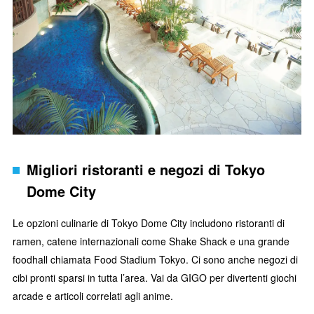
Migliori ristoranti e negozi di Tokyo
Dome City
Le opzioni culinarie di Tokyo Dome City includono ristoranti di
ramen, catene internazionali come Shake Shack e una grande
foodhall chiamata Food Stadium Tokyo. Ci sono anche negozi di
cibi pronti sparsi in tutta l’area. Vai da GIGO per divertenti giochi
arcade e articoli correlati agli anime.