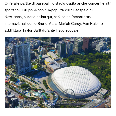
Oltre alle partite di baseball, lo stadio ospita anche concerti e altri
spettacoli. Gruppi J-pop e K-pop, tra cui gli aespa e gli
NewJeans, si sono esibiti qui, così come famosi artisti
internazionali come Bruno Mars, Mariah Carey, Van Halen e
addirittura Taylor Swift durante il suo epocale.