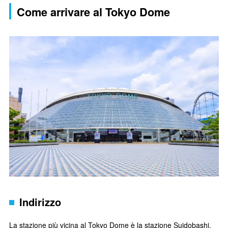
Come arrivare al Tokyo Dome
Indirizzo
La stazione più vicina al Tokyo Dome è la stazione Suidobashi,