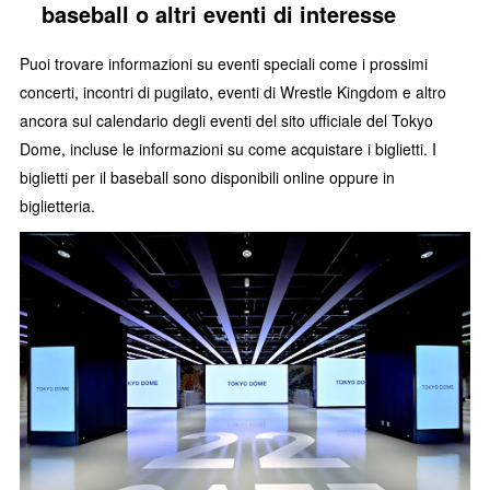
baseball o altri eventi di interesse
Puoi trovare informazioni su eventi speciali come i prossimi
concerti, incontri di pugilato, eventi di Wrestle Kingdom e altro
ancora sul calendario degli eventi del sito ufficiale del Tokyo
Dome, incluse le informazioni su come acquistare i biglietti. I
biglietti per il baseball sono disponibili online oppure in
biglietteria.