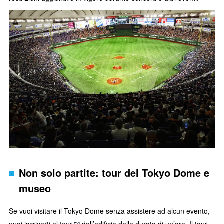
Non solo partite: tour del Tokyo Dome e
museo
Se vuoi visitare il Tokyo Dome senza assistere ad alcun evento,