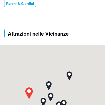
Parchi & Giardini
Attrazioni nelle Vicinanze