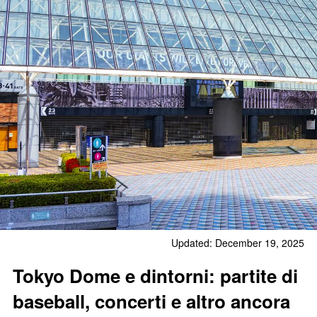
Updated: December 19, 2025
Tokyo Dome e dintorni: partite di
baseball, concerti e altro ancora