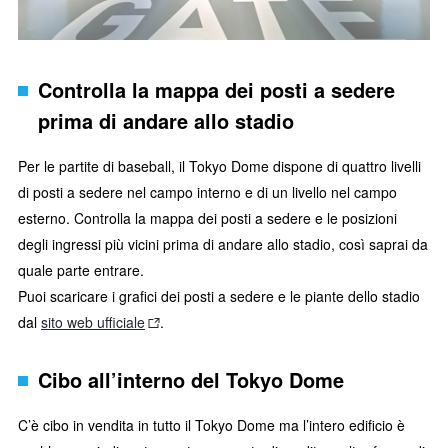
Controlla la mappa dei posti a sedere
prima di andare allo stadio
Per le partite di baseball, il Tokyo Dome dispone di quattro livelli
di posti a sedere nel campo interno e di un livello nel campo
esterno. Controlla la mappa dei posti a sedere e le posizioni
degli ingressi più vicini prima di andare allo stadio, così saprai da
quale parte entrare.
Puoi scaricare i grafici dei posti a sedere e le piante dello stadio
dal
sito web ufficiale
.
Cibo all’interno del Tokyo Dome
C’è cibo in vendita in tutto il Tokyo Dome ma l’intero edificio è