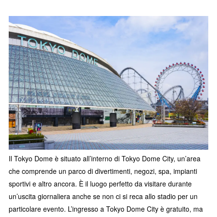
Il Tokyo Dome è situato all’interno di Tokyo Dome City, un’area
che comprende un parco di divertimenti, negozi, spa, impianti
sportivi e altro ancora. È il luogo perfetto da visitare durante
un’uscita giornaliera anche se non ci si reca allo stadio per un
particolare evento. L’ingresso a Tokyo Dome City è gratuito, ma