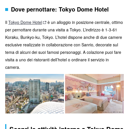
Dove pernottare: Tokyo Dome Hotel
Il
Tokyo Dome Hotel
è un alloggio in posizione centrale, ottimo
per pernottare durante una visita a Tokyo. L’indirizzo è 1-3-61
Koraku, Bunkyo-ku, Tokyo. L’hotel dispone anche di due camere
esclusive realizzate in collaborazione con Sanrio, decorate sul
tema di alcuni dei suoi famosi personaggi. A colazione puoi fare
visita a uno dei ristoranti dell’hotel o ordinare il servizio in
camera.