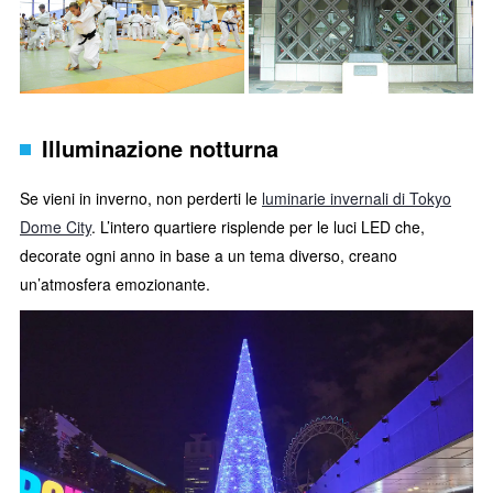
Illuminazione notturna
Se vieni in inverno, non perderti le
luminarie invernali di Tokyo
Dome City
. L’intero quartiere risplende per le luci LED che,
decorate ogni anno in base a un tema diverso, creano
un’atmosfera emozionante.