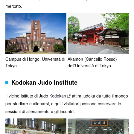
mercato.
Campus di Hongo, Università di
Akamon (Cancello Rosso)
Tokyo
dell’Università di Tokyo
Kodokan Judo Institute
Il vicino Istituto di Judo
Kodokan
attira judoka da tutto il mondo
per studiare e allenarsi, e qui i visitatori possono osservare le
sessioni di allenamento e gli incontri.