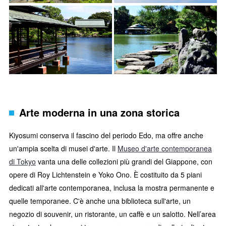
Arte moderna in una zona storica
Kiyosumi conserva il fascino del periodo Edo, ma offre anche
un'ampia scelta di musei d'arte. Il
Museo d'arte contemporanea
di Tokyo
vanta una delle collezioni più grandi del Giappone, con
opere di Roy Lichtenstein e Yoko Ono. È costituito da 5 piani
dedicati all'arte contemporanea, inclusa la mostra permanente e
quelle temporanee. C'è anche una biblioteca sull'arte, un
negozio di souvenir, un ristorante, un caffè e un salotto. Nell’area