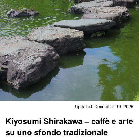
Updated: December 19, 2025
Kiyosumi Shirakawa – caffè e arte
su uno sfondo tradizionale