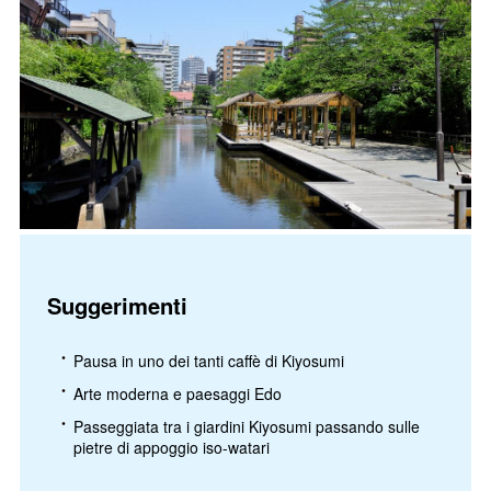
Suggerimenti
Pausa in uno dei tanti caffè di Kiyosumi
Arte moderna e paesaggi Edo
Passeggiata tra i giardini Kiyosumi passando sulle
pietre di appoggio iso-watari