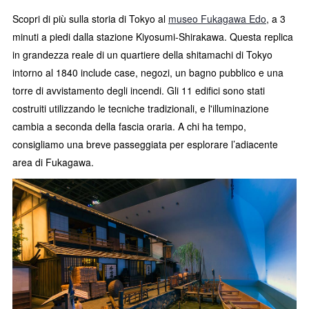
Scopri di più sulla storia di Tokyo al
museo Fukagawa Edo
, a 3
minuti a piedi dalla stazione Kiyosumi-Shirakawa. Questa replica
in grandezza reale di un quartiere della shitamachi di Tokyo
intorno al 1840 include case, negozi, un bagno pubblico e una
torre di avvistamento degli incendi. Gli 11 edifici sono stati
costruiti utilizzando le tecniche tradizionali, e l'illuminazione
cambia a seconda della fascia oraria. A chi ha tempo,
consigliamo una breve passeggiata per esplorare l’adiacente
area di Fukagawa.