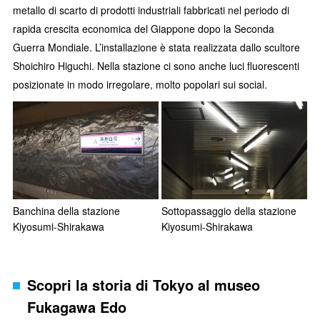
metallo di scarto di prodotti industriali fabbricati nel periodo di
rapida crescita economica del Giappone dopo la Seconda
Guerra Mondiale. L’installazione è stata realizzata dallo scultore
Shoichiro Higuchi. Nella stazione ci sono anche luci fluorescenti
posizionate in modo irregolare, molto popolari sui social.
Banchina della stazione
Sottopassaggio della stazione
Kiyosumi-Shirakawa
Kiyosumi-Shirakawa
Scopri la storia di Tokyo al museo
Fukagawa Edo