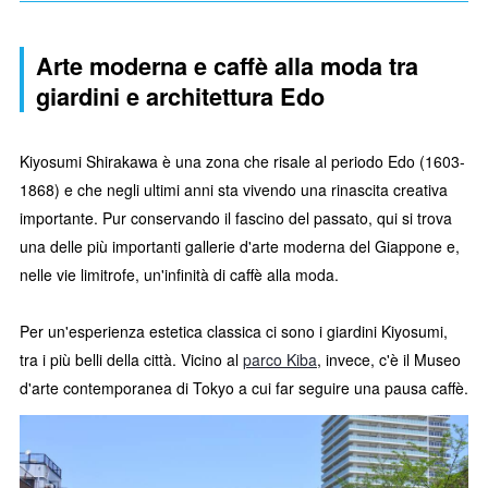
Arte moderna e caffè alla moda tra
giardini e architettura Edo
Kiyosumi Shirakawa è una zona che risale al periodo Edo (1603-
1868) e che negli ultimi anni sta vivendo una rinascita creativa
importante. Pur conservando il fascino del passato, qui si trova
una delle più importanti gallerie d'arte moderna del Giappone e,
nelle vie limitrofe, un'infinità di caffè alla moda.
Per un'esperienza estetica classica ci sono i giardini Kiyosumi,
tra i più belli della città. Vicino al
parco Kiba
, invece, c'è il Museo
d'arte contemporanea di Tokyo a cui far seguire una pausa caffè.