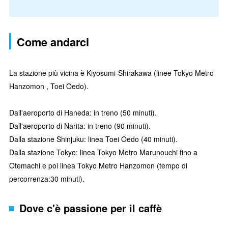
Come andarci
La stazione più vicina è Kiyosumi-Shirakawa (linee Tokyo Metro
Hanzomon , Toei Oedo).
Dall'aeroporto di Haneda: in treno (50 minuti).
Dall'aeroporto di Narita: in treno (90 minuti).
Dalla stazione Shinjuku: linea Toei Oedo (40 minuti).
Dalla stazione Tokyo: linea Tokyo Metro Marunouchi fino a
Otemachi e poi linea Tokyo Metro Hanzomon (tempo di
percorrenza:30 minuti).
Dove c'è passione per il caffè