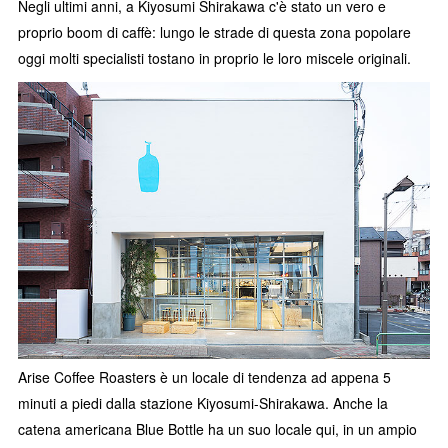
Negli ultimi anni, a Kiyosumi Shirakawa c'è stato un vero e
proprio boom di caffè: lungo le strade di questa zona popolare
oggi molti specialisti tostano in proprio le loro miscele originali.
Arise Coffee Roasters è un locale di tendenza ad appena 5
minuti a piedi dalla stazione Kiyosumi-Shirakawa. Anche la
catena americana Blue Bottle ha un suo locale qui, in un ampio