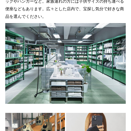
ックやハンガーなど。家族連れの方には子供サイズの持ち運べる
便座などもあります。広々とした店内で、宝探し気分で好きな商
品を選んでください。