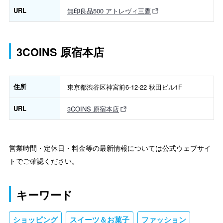
URL
無印良品500 アトレヴィ三鷹
3COINS 原宿本店
住所
東京都渋谷区神宮前6-12-22 秋田ビル1F
URL
3COINS 原宿本店
営業時間・定休日・料金等の最新情報については公式ウェブサイ
トでご確認ください。
キーワード
ショッピング
スイーツ＆お菓子
ファッション