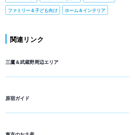
ファミリー＆子ども向け
ホーム＆インテリア
関連リンク
三鷹＆武蔵野周辺エリア
原宿ガイド
東京のお土産