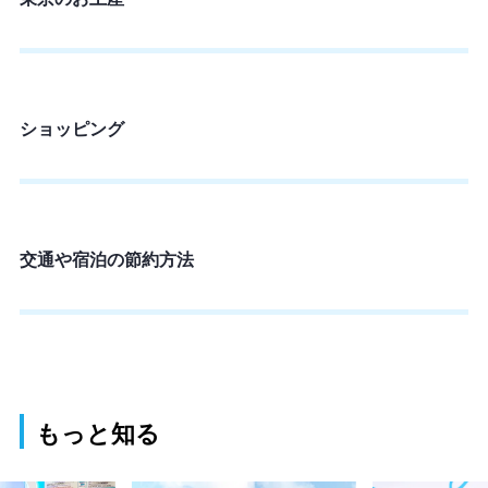
ショッピング
交通や宿泊の節約方法
もっと知る