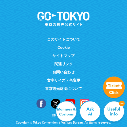
このサイトについて
Cookie
サイトマップ
関連リンク
お問い合わせ
文字サイズ・色変更
東京観光財団について
Copyright © Tokyo Convention & Visitors Bureau. All rights reserved.