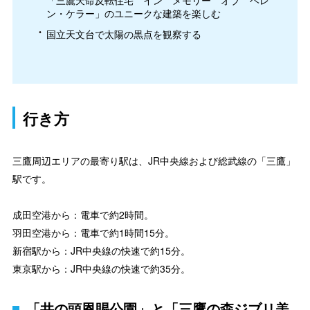
ン・ケラー」のユニークな建築を楽しむ
国立天文台で太陽の黒点を観察する
行き方
三鷹周辺エリアの最寄り駅は、JR中央線および総武線の「三鷹」
駅です。
成田空港から：電車で約2時間。
羽田空港から：電車で約1時間15分。
新宿駅から：JR中央線の快速で約15分。
東京駅から：JR中央線の快速で約35分。
「井の頭恩賜公園」と「三鷹の森ジブリ美