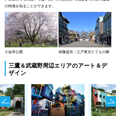
の特徴を知ることができます。
小金井公園
画像提供：江戸東京たてもの園
三鷹＆武蔵野周辺エリアのアート＆デ
ザイン