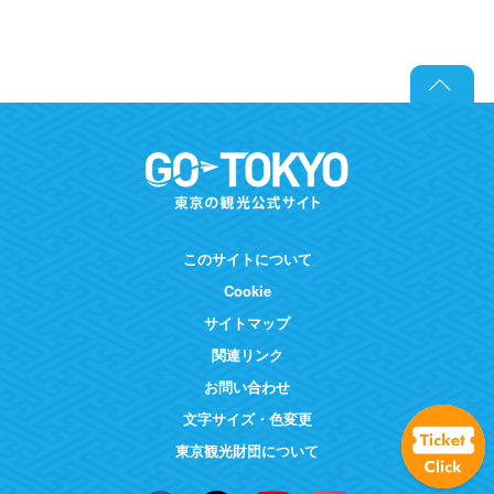
このサイトについて
Cookie
サイトマップ
関連リンク
お問い合わせ
文字サイズ・色変更
東京観光財団について