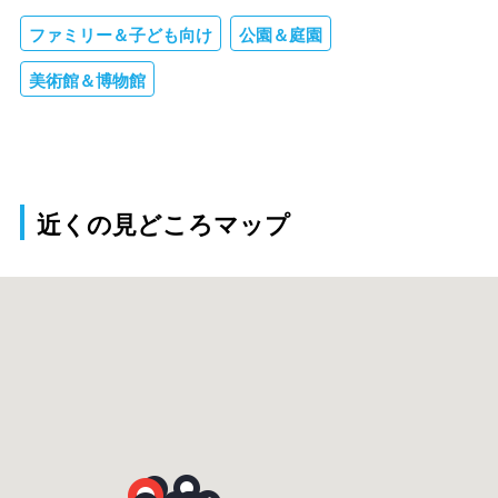
ファミリー＆子ども向け
公園＆庭園
美術館＆博物館
近くの見どころマップ