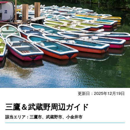
更新日：2025年12月19日
三鷹＆武蔵野周辺ガイド
該当エリア：三鷹市、武蔵野市、小金井市