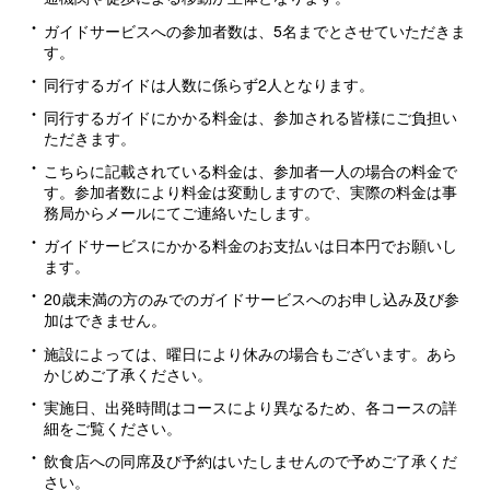
ガイドサービスへの参加者数は、5名までとさせていただきま
す。
同行するガイドは人数に係らず2人となります。
同行するガイドにかかる料金は、参加される皆様にご負担い
ただきます。
こちらに記載されている料金は、参加者一人の場合の料金で
す。参加者数により料金は変動しますので、実際の料金は事
務局からメールにてご連絡いたします。
ガイドサービスにかかる料金のお支払いは日本円でお願いし
ます。
20歳未満の方のみでのガイドサービスへのお申し込み及び参
加はできません。
施設によっては、曜日により休みの場合もございます。あら
かじめご了承ください。
実施日、出発時間はコースにより異なるため、各コースの詳
細をご覧ください。
飲食店への同席及び予約はいたしませんので予めご了承くだ
さい。