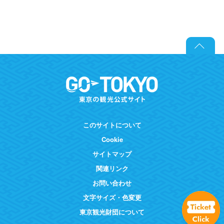
このサイトについて
Cookie
サイトマップ
関連リンク
お問い合わせ
文字サイズ・色変更
東京観光財団について