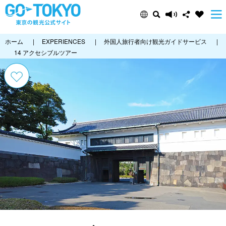
ホーム
|
EXPERIENCES
|
外国人旅行者向け観光ガイドサービス
|
14 アクセシブルツアー