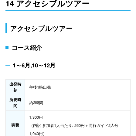
14 アクセシブルツアー
アクセシブルツアー
コース紹介
1～6月,10～12月
出発時
午後1時出発
刻
所要時
約3時間
間
1,300円
実費
（内訳 参加者1人当たり: 260円＋同行ガイド2人分
1,040円）