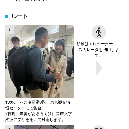
ルート
1
移動はエレベーター、エ
スカレータを利用しま
す。
13:00 バスタ新宿3階 東京観光情
報センターにて集合。
※聴覚に障害がある方向けに音声文字
変換アプリを用いて対応します。