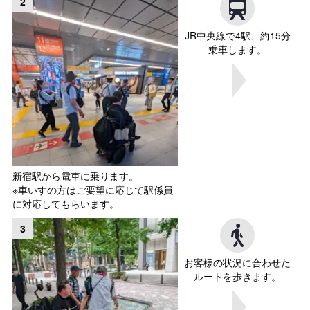
2
JR中央線で4駅、約15分
乗車します。
新宿駅から電車に乗ります。
※車いすの方はご要望に応じて駅係員
に対応してもらいます。
3
お客様の状況に合わせた
ルートを歩きます。