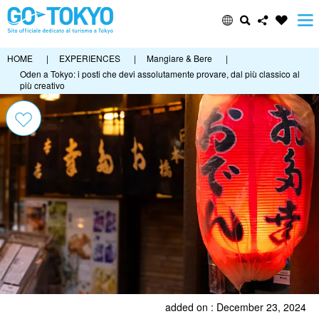
HOME
|
EXPERIENCES
|
Mangiare & Bere
|
Oden a Tokyo: i posti che devi assolutamente provare, dal più classico al
più creativo
added on : December 23, 2024