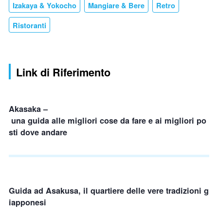
Izakaya & Yokocho
Mangiare & Bere
Retro
Ristoranti
Link di Riferimento
Akasaka –
una guida alle migliori cose da fare e ai migliori po
sti dove andare
Guida ad Asakusa, il quartiere delle vere tradizioni g
iapponesi