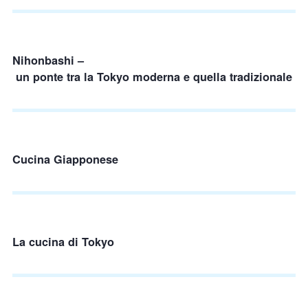
Nihonbashi –
un ponte tra la Tokyo moderna e quella tradizionale
Cucina Giapponese
La cucina di Tokyo