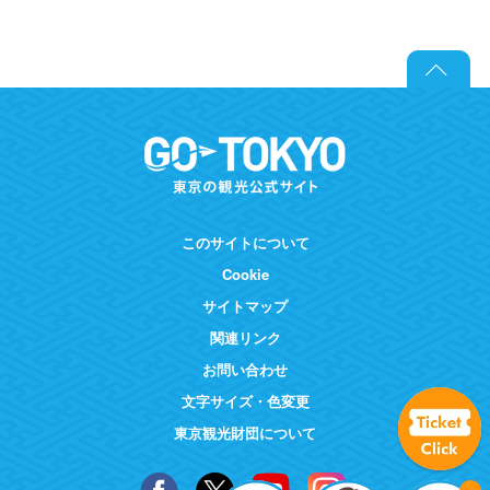
このサイトについて
Cookie
サイトマップ
関連リンク
お問い合わせ
文字サイズ・色変更
東京観光財団について