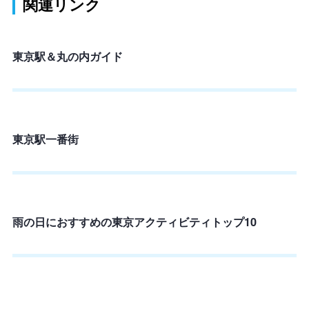
関連リンク
東京駅＆丸の内ガイド
東京駅一番街
雨の日におすすめの東京アクティビティトップ10