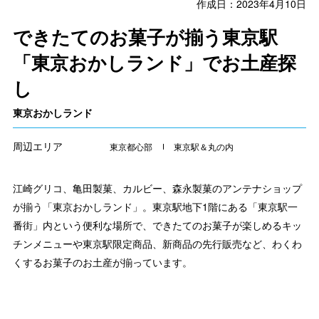
作成日：2023年4月10日
できたてのお菓子が揃う東京駅
「東京おかしランド」でお土産探
し
東京おかしランド
周辺エリア
東京都心部
東京駅＆丸の内
江崎グリコ、亀田製菓、カルビー、森永製菓のアンテナショップ
が揃う「東京おかしランド」。東京駅地下1階にある「東京駅一
番街」内という便利な場所で、できたてのお菓子が楽しめるキッ
チンメニューや東京駅限定商品、新商品の先行販売など、わくわ
くするお菓子のお土産が揃っています。