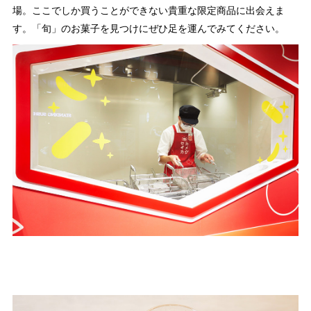
場。ここでしか買うことができない貴重な限定商品に出会えま
す。「旬」のお菓子を見つけにぜひ足を運んでみてください。