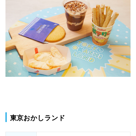
東京おかしランド