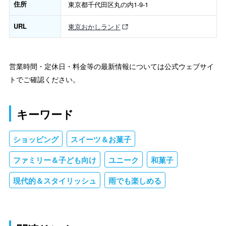
住所
東京都千代田区丸の内1-9-1
URL
東京おかしランド
営業時間・定休日・料金等の最新情報については公式ウェブサイ
トでご確認ください。
キーワード
ショッピング
スイーツ＆お菓子
ファミリー＆子ども向け
ユニーク
和菓子
現代的＆スタイリッシュ
雨でも楽しめる