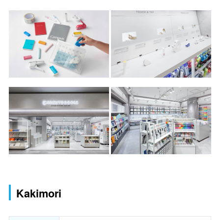
Kakimori