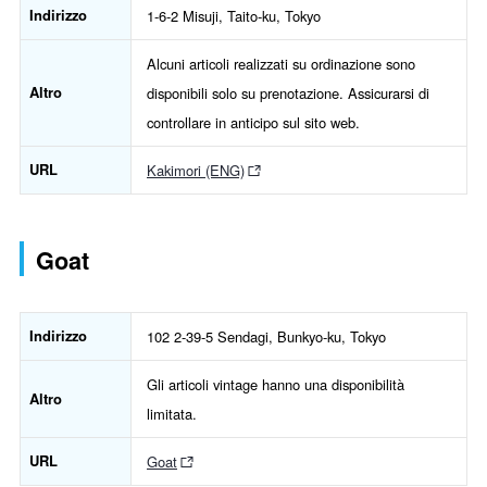
Indirizzo
1-6-2 Misuji, Taito-ku, Tokyo
Alcuni articoli realizzati su ordinazione sono
Altro
disponibili solo su prenotazione. Assicurarsi di
controllare in anticipo sul sito web.
URL
Kakimori (ENG)
Goat
Indirizzo
102 2-39-5 Sendagi, Bunkyo-ku, Tokyo
Gli articoli vintage hanno una disponibilità
Altro
limitata.
URL
Goat