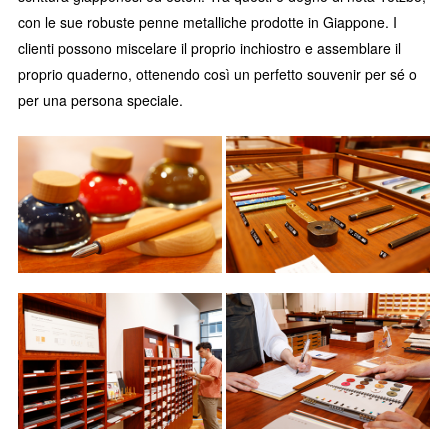
con le sue robuste penne metalliche prodotte in Giappone. I
clienti possono miscelare il proprio inchiostro e assemblare il
proprio quaderno, ottenendo così un perfetto souvenir per sé o
per una persona speciale.