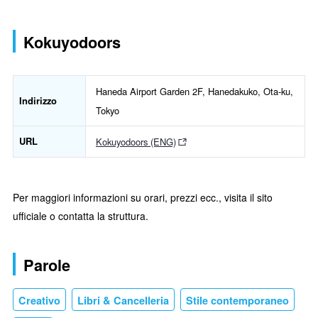
Kokuyodoors
Haneda Airport Garden 2F, Hanedakuko, Ota-ku,
Indirizzo
Tokyo
URL
Kokuyodoors (ENG)
Per maggiori informazioni su orari, prezzi ecc., visita il sito
ufficiale o contatta la struttura.
Parole
Creativo
Libri & Cancelleria
Stile contemporaneo