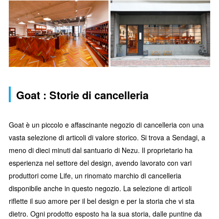
Goat : Storie di cancelleria
Goat è un piccolo e affascinante negozio di cancelleria con una
vasta selezione di articoli di valore storico. Si trova a Sendagi, a
meno di dieci minuti dal santuario di Nezu. Il proprietario ha
esperienza nel settore del design, avendo lavorato con vari
produttori come Life, un rinomato marchio di cancelleria
disponibile anche in questo negozio. La selezione di articoli
riflette il suo amore per il bel design e per la storia che vi sta
dietro. Ogni prodotto esposto ha la sua storia, dalle puntine da