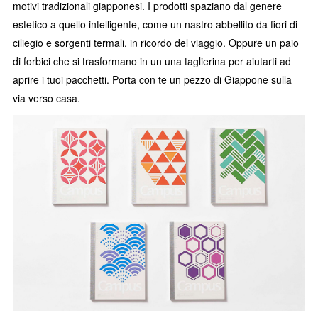
motivi tradizionali giapponesi. I prodotti spaziano dal genere
estetico a quello intelligente, come un nastro abbellito da fiori di
ciliegio e sorgenti termali, in ricordo del viaggio. Oppure un paio
di forbici che si trasformano in un una taglierina per aiutarti ad
aprire i tuoi pacchetti. Porta con te un pezzo di Giappone sulla
via verso casa.