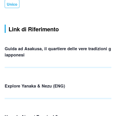
Unico
Link di Riferimento
Guida ad Asakusa, il quartiere delle vere tradizioni g
iapponesi
Explore Yanaka & Nezu (ENG)