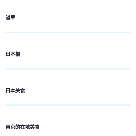
淺草
日本橋
日本美食
東京的在地美食