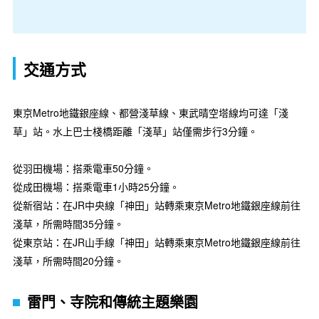
交通方式
東京Metro地鐵銀座線、都營淺草線、東武晴空塔線均可達「淺
草」站。水上巴士棧橋距離「淺草」站僅需步行3分鐘。
從羽田機場：搭乘電車50分鐘。
從成田機場：搭乘電車1小時25分鐘。
從新宿站：在JR中央線「神田」站轉乘東京Metro地鐵銀座線前往
淺草，所需時間35分鐘。
從東京站：在JR山手線「神田」站轉乘東京Metro地鐵銀座線前往
淺草，所需時間20分鐘。
雷門、寺院和傳統主題樂園