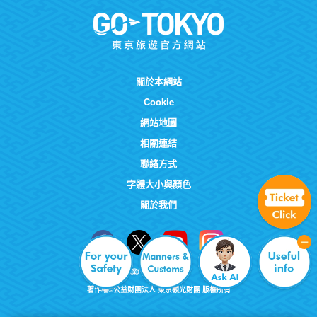
關於本網站
Cookie
網站地圖
相關連結
聯絡方式
字體大小與顏色
關於我們
著作權©公益財團法人 東京觀光財團 版權所有