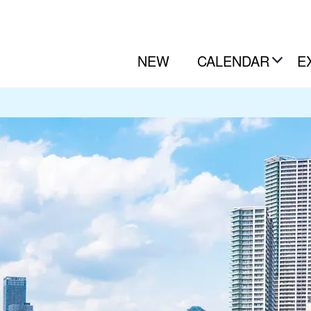
NEW
CALENDAR
E