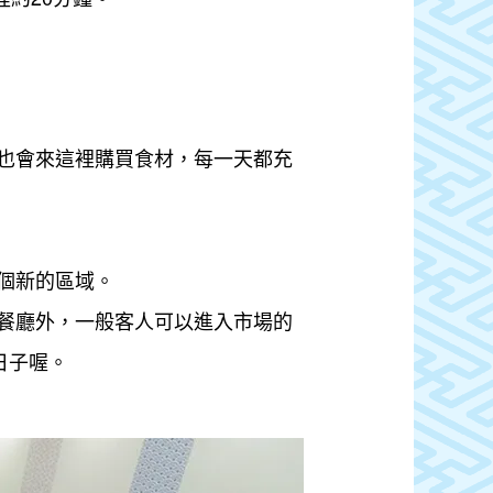
也會來這裡購買食材，每一天都充
這個新的區域。
餐廳外，一般客人可以進入市場的
日子喔。