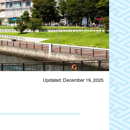
Updated: December 19, 2025