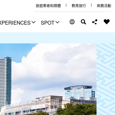
旅遊業者和媒體
教育旅行
商務活動
XPERIENCES
SPOT