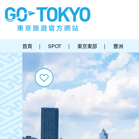
首頁
|
SPOT
|
東京東部
|
豐洲