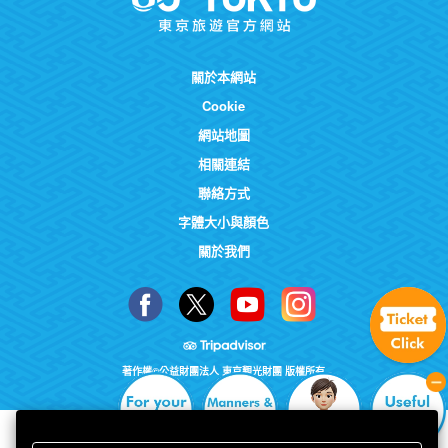
關於本網站
Cookie
網站地圖
相關連結
聯絡方式
字體大小與顏色
關於我們
著作權©公益財團法人 東京觀光財團 版權所有