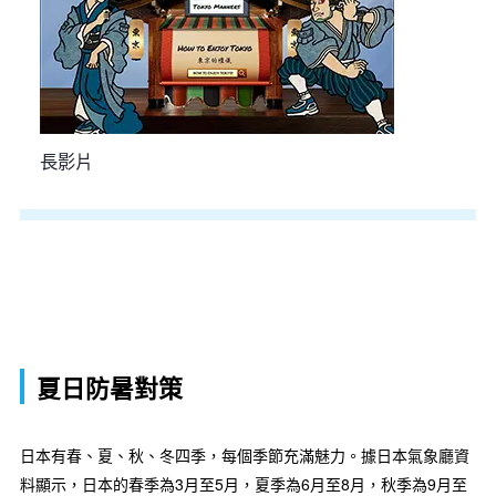
長影片
夏日防暑對策
日本有春、夏、秋、冬四季，每個季節充滿魅力。據日本氣象廳資
料顯示，日本的春季為3月至5月，夏季為6月至8月，秋季為9月至