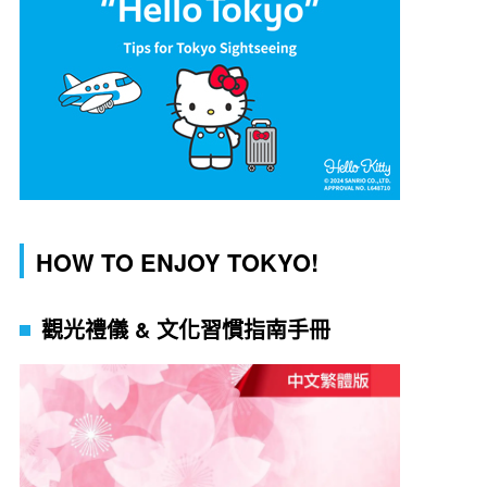
HOW TO ENJOY TOKYO!
觀光禮儀 & 文化習慣指南手冊