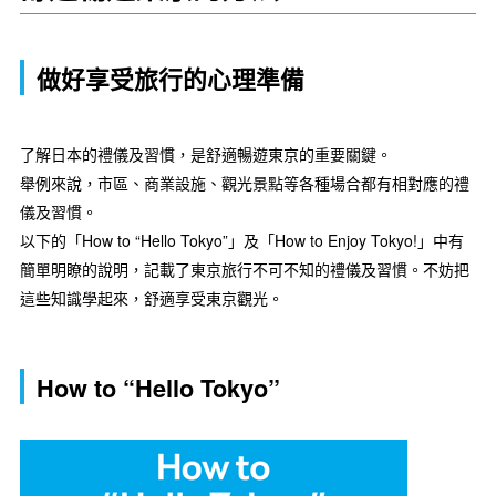
做好享受旅行的心理準備
了解日本的禮儀及習慣，是舒適暢遊東京的重要關鍵。
舉例來說，市區、商業設施、觀光景點等各種場合都有相對應的禮
儀及習慣。
以下的「How to “Hello Tokyo”」及「How to Enjoy Tokyo!」中有
簡單明瞭的說明，記載了東京旅行不可不知的禮儀及習慣。不妨把
這些知識學起來，舒適享受東京觀光。
How to “Hello Tokyo”