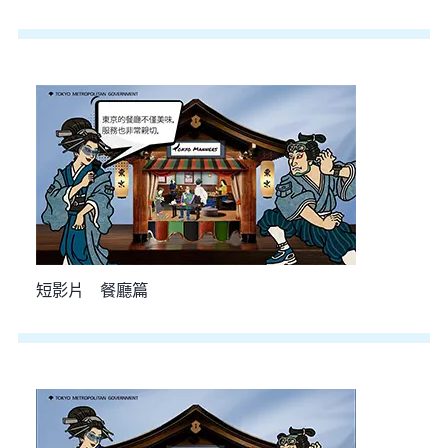
短影片 餐廳篇