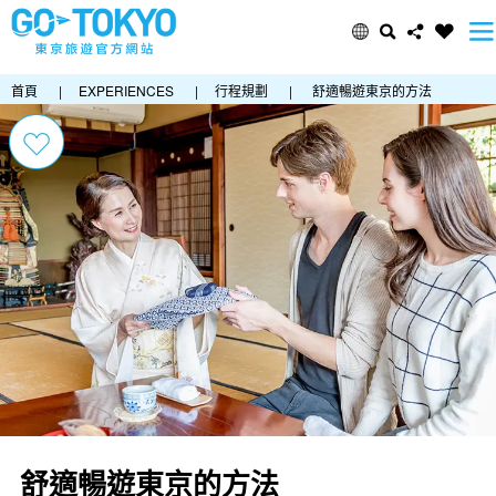
首頁
|
EXPERIENCES
|
行程規劃
|
舒適暢遊東京的方法
舒適暢遊東京的方法