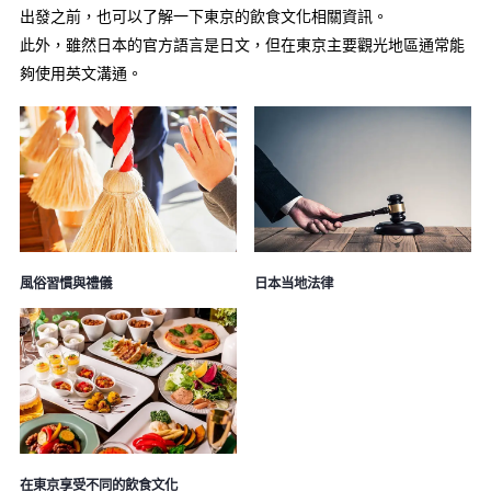
出發之前，也可以了解一下東京的飲食文化相關資訊。
此外，雖然日本的官方語言是日文，但在東京主要觀光地區通常能
夠使用英文溝通。
風俗習慣與禮儀
日本当地法律
在東京享受不同的飲食文化