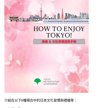
介紹在以下6種場合中的日本文化習慣與禮儀等：