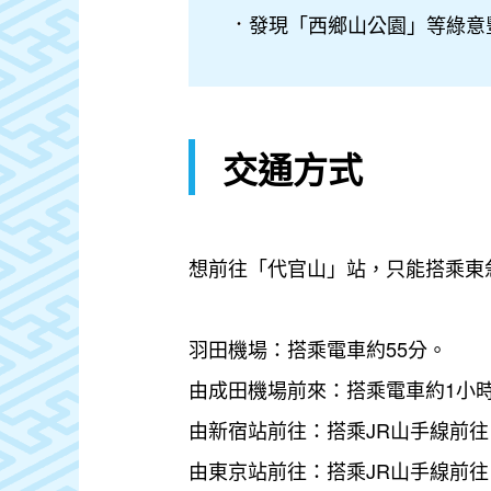
發現「西鄉山公園」等綠意
交通方式
想前往「代官山」站，只能搭乘東
羽田機場：搭乘電車約55分。
由成田機場前來：搭乘電車約1小時
由新宿站前往：搭乘JR山手線前
由東京站前往：搭乘JR山手線前