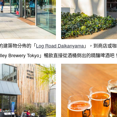
的建築物分佈的「
Log Road Daikanyama
」，到商店或咖
lley Brewery Tokyo」暢飲直接從酒桶倒出的精釀啤酒吧