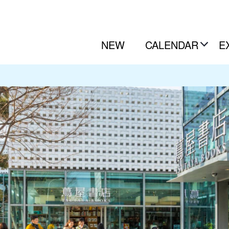
NEW
CALENDAR
E