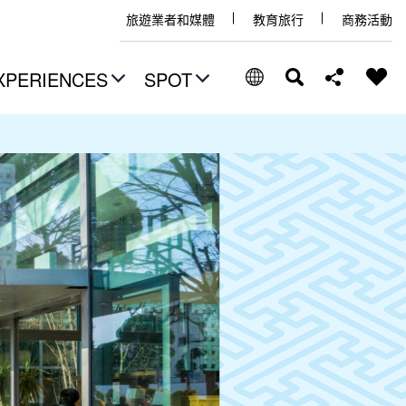
旅遊業者和媒體
教育旅行
商務活動
XPERIENCES
SPOT