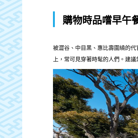
購物時品嚐早午
被澀谷、中目黑、惠比壽圍繞的代
上，常可見穿著時髦的人們。建議