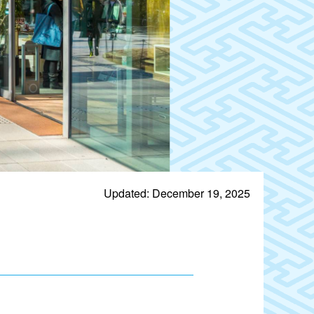
Updated: December 19, 2025