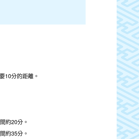
要10分的距離。
間約20分。
間約35分。