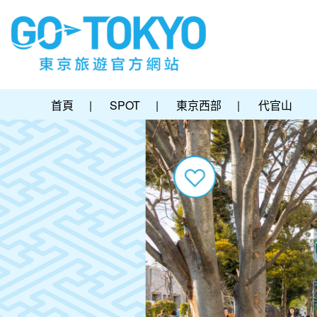
首頁
|
SPOT
|
東京西部
|
代官山