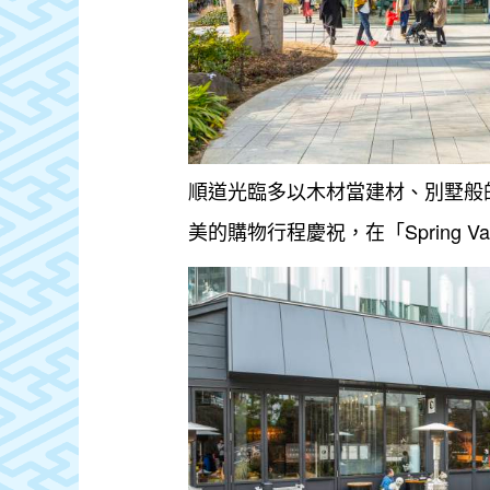
順道光臨多以木材當建材、別墅般
美的購物行程慶祝，在「Spring Va