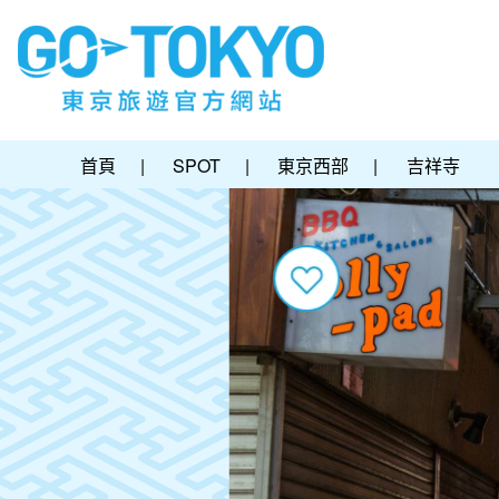
首頁
|
SPOT
|
東京西部
|
吉祥寺