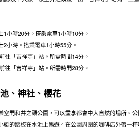
1小時20分。搭乘電車1小時10分。
2小時。搭乘電車1小時55分。
前往「吉祥寺」站。所需時間14分。
前往「吉祥寺」站。所需時間28分。
池、神社、櫻花
樂空間和井之頭公園，可以盡享都會中大自然的場所。公
小艇的踏板在水池上暢遊。在公園周圍的咖啡店外帶一杯