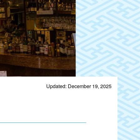
Updated: December 19, 2025