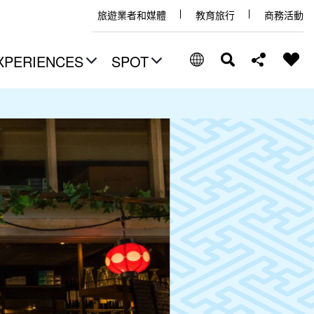
旅遊業者和媒體
教育旅行
商務活動
XPERIENCES
SPOT