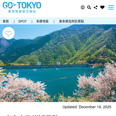
首頁
|
SPOT
|
多摩地區
|
奥多摩及附近景點
Updated: December 19, 2025