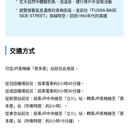
在大自然中體驗釣魚、泡溫泉、健行等戶外冒險活動
遊覽懷舊氣息濃厚的青梅街區，並前往「FUSSA BASE
SIDE STREET」穿越時空，回到1950年代的美國
交通方式
可從JR青梅線「奧多摩」站前往此地區。
從羽田機場前往：搭乘電車約2小時45分鐘。
從成田機場前往：搭乘電車約3小時30分鐘。
從新宿站前往：搭乘JR中央線至「立川」站，轉乘JR青梅線至「奧
多摩」站（所需時間：約2小時）。
從東京站前往：搭乘JR中央線至「立川」站，轉乘JR青梅線至「奧
多摩」站（所需時間：約2小時15分鐘）。