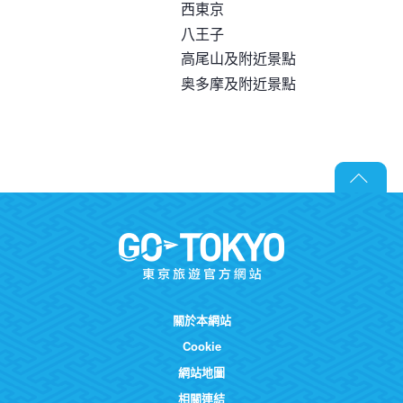
西東京
八王子
高尾山及附近景點
奥多摩及附近景點
關於本網站
Cookie
網站地圖
相關連結