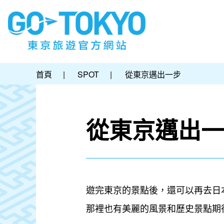
首頁
|
SPOT
|
從東京邁出一步
從東京邁出一
遊完東京的景點後，還可以再去日
那裡也有美麗的風景和歷史景點期