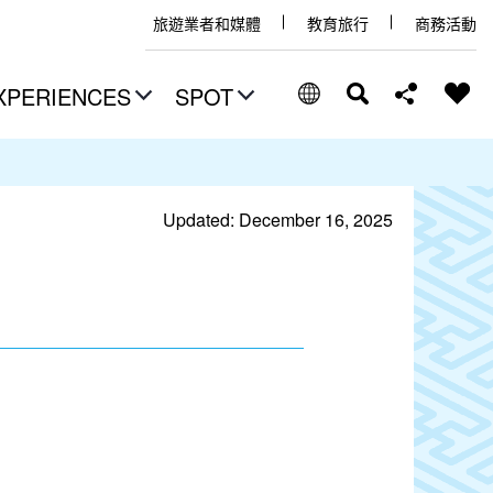
旅遊業者和媒體
教育旅行
商務活動
XPERIENCES
SPOT
Updated: December 16, 2025