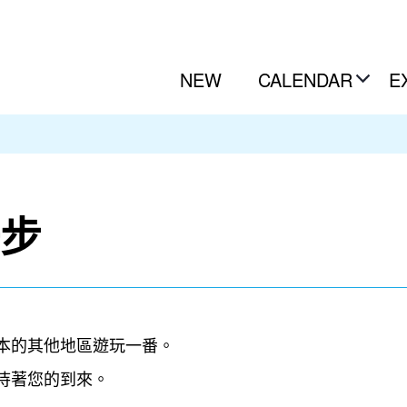
NEW
CALENDAR
E
步
本的其他地區遊玩一番。
待著您的到來。