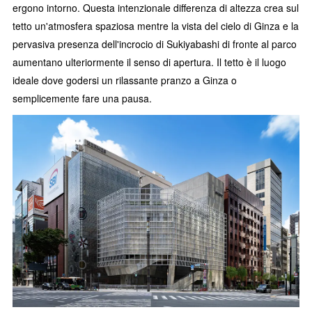
ergono intorno. Questa intenzionale differenza di altezza crea sul
tetto un'atmosfera spaziosa mentre la vista del cielo di Ginza e la
pervasiva presenza dell'incrocio di Sukiyabashi di fronte al parco
aumentano ulteriormente il senso di apertura. Il tetto è il luogo
ideale dove godersi un rilassante pranzo a Ginza o
semplicemente fare una pausa.