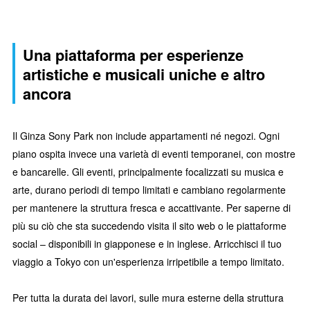
Una piattaforma per esperienze
artistiche e musicali uniche e altro
ancora
Il Ginza Sony Park non include appartamenti né negozi. Ogni
piano ospita invece una varietà di eventi temporanei, con mostre
e bancarelle. Gli eventi, principalmente focalizzati su musica e
arte, durano periodi di tempo limitati e cambiano regolarmente
per mantenere la struttura fresca e accattivante. Per saperne di
più su ciò che sta succedendo visita il sito web o le piattaforme
social – disponibili in giapponese e in inglese. Arricchisci il tuo
viaggio a Tokyo con un'esperienza irripetibile a tempo limitato.
Per tutta la durata dei lavori, sulle mura esterne della struttura