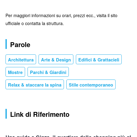
Per maggiori informazioni su orari, prezzi ecc., visita il sito
ufficiale o contatta la struttura.
Parole
Architettura
Arte & Design
Edifici & Grattacieli
Mostre
Parchi & Giardini
Relax & staccare la spina
Stile contemporaneo
Link di Riferimento