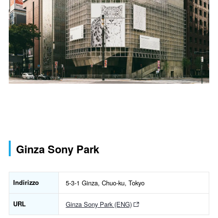
Ginza Sony Park
Indirizzo
5-3-1 Ginza, Chuo-ku, Tokyo
URL
Ginza Sony Park (ENG)