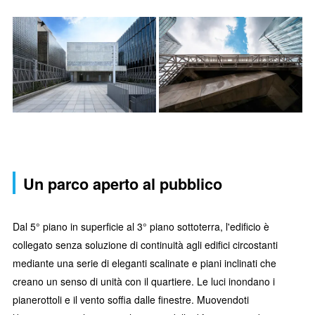
Un parco aperto al pubblico
Dal 5° piano in superficie al 3° piano sottoterra, l'edificio è
collegato senza soluzione di continuità agli edifici circostanti
mediante una serie di eleganti scalinate e piani inclinati che
creano un senso di unità con il quartiere. Le luci inondano i
pianerottoli e il vento soffia dalle finestre. Muovendoti