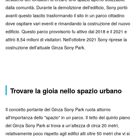
dalla comunità. Durante la demolizione dell'edificio, Sony portò
avanti questo lascito trasformando il sito in un parco cittadino
dove ospitare vari eventi e rimandando la costruzione del nuovo
edificio. Questo parco provvisorio fu attivo dal 2018 e il 2021 e
attirò 8,54 milioni di visitatori. Nell'ottobre 2021 Sony riprese la
costruzione dell'attuale Ginza Sony Park.
Trovare la gioia nello spazio urbano
Il concetto portante del Ginza Sony Park ruota attorno
all'importanza dello "spazio" in un parco. Il tetto del quinto piano
del Ginza Sony Park si trova a un'altezza di circa 20 metri,
relativamente poco rispetto agli edifici alti oltre 50 metri che vi si