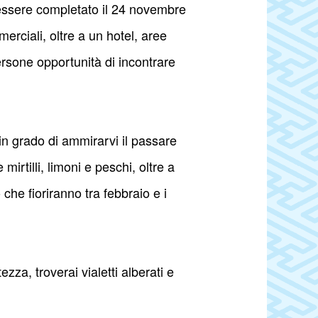
ssere completato il 24 novembre
erciali, oltre a un hotel, aree
persone opportunità di incontrare
 in grado di ammirarvi il passare
mirtilli, limoni e peschi, oltre a
 che fioriranno tra febbraio e i
ezza, troverai vialetti alberati e