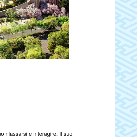
 rilassarsi e interagire. Il suo