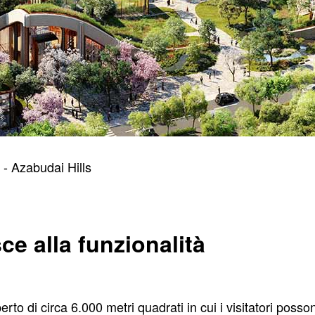
 - Azabudai Hills
ce alla funzionalità
o di circa 6.000 metri quadrati in cui i visitatori possono