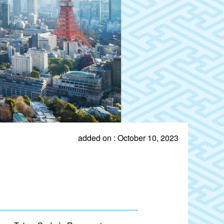
added on : October 10, 2023