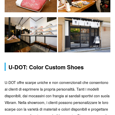
U-DOT: Color Custom Shoes
U-DOT offre scarpe uniche e non convenzionali che consentono
ai clienti di esprimere la propria personalità. Tanti i modelli
disponibili, dai mocassini con frangia ai sandali sportivi con suola
Vibram. Nella showroom, i clienti possono personalizzare le loro
scarpe con la varietà di materiali e colori disponibili e progettare