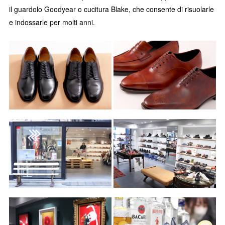
il guardolo Goodyear o cucitura Blake, che consente di risuolarle
e indossarle per molti anni.