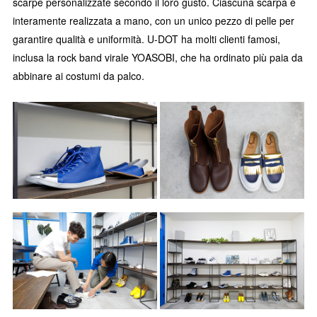
scarpe personalizzate secondo il loro gusto. Ciascuna scarpa è
interamente realizzata a mano, con un unico pezzo di pelle per
garantire qualità e uniformità. U-DOT ha molti clienti famosi,
inclusa la rock band virale YOASOBI, che ha ordinato più paia da
abbinare ai costumi da palco.