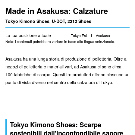
Made in Asakusa: Calzature
Tokyo Kimono Shoes, U-DOT, 2212 Shoes
La tua posizione attuale
Tokyo Est
Asakusa
Nota: i contenuti potrebbero variare in base alla lingua selezionata.
Asakusa ha una lunga storia di produzione di pelletteria. Oltre a
negozi di pelletteria e materiali vari, ad Asakusa ci sono circa
100 fabbriche di scarpe. Questi tre produttori offrono ciascuno un
punto di vista diverso nel centro della calzatura di Tokyo.
Tokyo Kimono Shoes: Scarpe
sostenibili dall'inconfondibile sapore