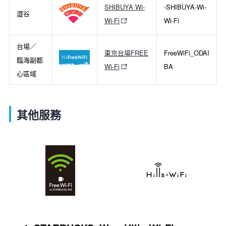
SHIBUYA Wi-
-SHIBUYA-Wi-
澀谷
Wi-Fi
Wi-Fi
台場／
東京台場FREE
FreeWiFi_ODAI
臨海副都
Wi-Fi
BA
心區域
其他服務