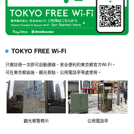
TOKYO FREE Wi-Fi
只需註冊一次即可自動連線，安全便利的東京都官方Wi-Fi。
可在東京都設施、觀光景點、公用電話亭等處使用。
觀光導覽標示
公用電話亭