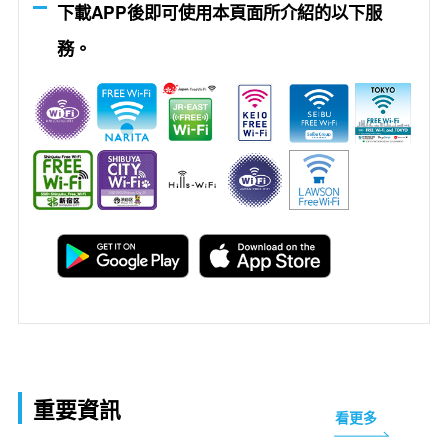
下載APP後即可使用本頁面所介紹的以下服
務。
重要資訊
看更多