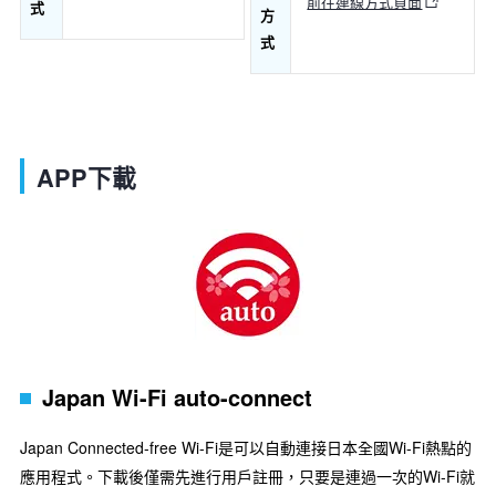
前往連線方式頁面
式
方
式
APP下載
Japan Wi-Fi auto-connect
Japan Connected-free Wi-Fi是可以自動連接日本全國Wi-Fi熱點的
應用程式。下載後僅需先進行用戶註冊，只要是連過一次的Wi-Fi就