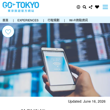
首頁
|
EXPERIENCES
|
行程規劃
|
Wi-Fi熱點資訊
Updated: June 16, 2026