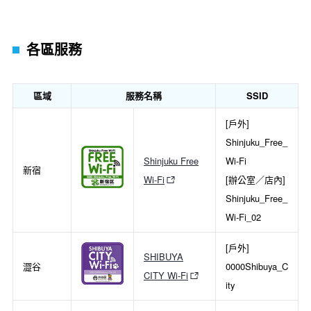
各區服務
區域
服務名稱
SSID
[戶外]
Shinjuku_Free_
Shinjuku Free
Wi-Fi
新宿
Wi-Fi
[辦公室／店內]
Shinjuku_Free_
Wi-Fi_02
[戶外]
SHIBUYA
澀谷
0000Shibuya_C
CITY Wi-Fi
ity