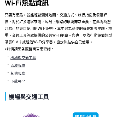
Wi-Fi熱點資訊
只要有網路，就能輕鬆瀏覽地圖、交通方式、旅行指南及餐廳評
價。對於許多遊客來說，容易上網路的環境非常重要。在此將為您
介紹可於東京使用的Wi-Fi服務，其中最為簡便的就是於咖啡廳、機
場、交通工具等處提供的公共Wi-Fi網路。您也可以依行動設備類型
購買SIM卡或租借Wi-Fi分享器，設定熱點供自己使用。
※詳情請至各服務商官網查詢。
機場與交通工具
區域服務
其他服務
下載APP
機場與交通工具