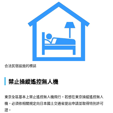
合法民宿設施的標誌
禁止操縱遙控無人機
東京全區基本上禁止遙控無人機飛行。若想在東京操縱遙控無人
機，必須依相關規定向日本國土交通省提出申請並取得特別許可
證。