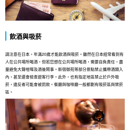
飲酒與吸菸
請注意在日本，年滿20歲才能飲酒與吸菸。雖然在日本經常看到有
人在公共場所喝酒，但若您想在公共場所喝酒，需要自負責任，盡
量避免大聲喧嘩及酒後鬧事。新宿御苑等部分景點禁止攜帶酒類入
內，甚至還會檢查遊客行李。此外，也有指定地區禁止於戶外吸
菸，違反者可能會被罰款。餐廳與咖啡廳一般都劃有吸菸區與禁菸
區。