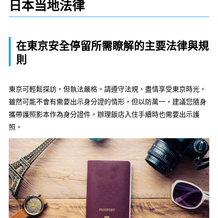
日本当地法律
在東京安全停留所需瞭解的主要法律與規
則
東京可輕鬆探訪，但執法嚴格。請遵守法規，盡情享受東京時光。
雖然可能不會有需要出示身分證的情形，但以防萬一，建議您隨身
攜帶護照影本作為身分證件。辦理飯店入住手續時也需要出示護
照。