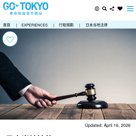
首頁
|
EXPERIENCES
|
行程規劃
|
日本当地法律
Updated: April 16, 2026