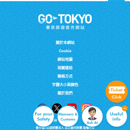
關於本網站
Cookie
網站地圖
相關連結
聯絡方式
字體大小與顏色
關於我們
著作權©公益財團法人 東京觀光財團 版權所有