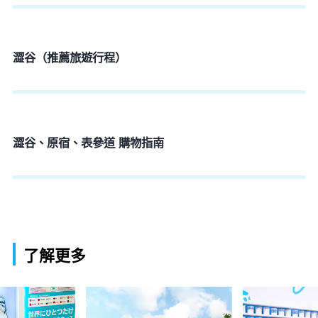
澀谷（推薦旅遊行程）
澀谷、原宿、表參道 購物指南
了解更多