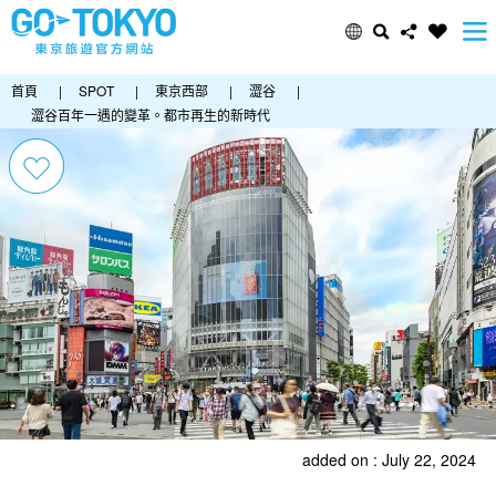
首頁
|
SPOT
|
東京西部
|
澀谷
|
澀谷百年一遇的變革。都市再生的新時代
added on : July 22, 2024