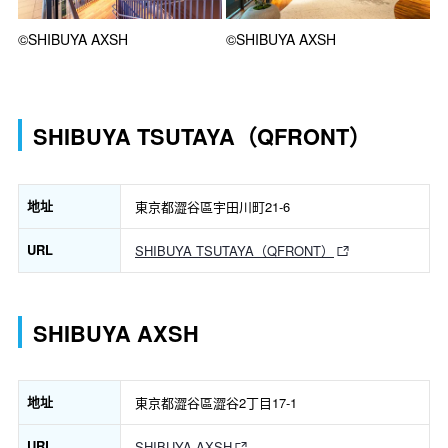
©SHIBUYA AXSH
©SHIBUYA AXSH
SHIBUYA TSUTAYA（QFRONT）
地址
東京都澀谷區宇田川町21-6
URL
SHIBUYA TSUTAYA（QFRONT）
SHIBUYA AXSH
地址
東京都澀谷區澀谷2丁目17-1
URL
SHIBUYA AXSH