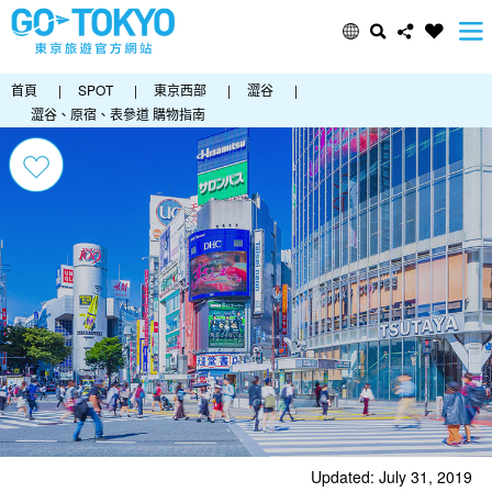
首頁
|
SPOT
|
東京西部
|
澀谷
|
澀谷、原宿、表參道 購物指南
Updated: July 31, 2019