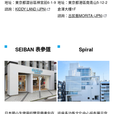
地址：東京都港區南青山5-12-2
地址：東京都澀谷區神宮前6-1-9
倉澤大樓1F
諮詢：
KIDDY LAND (JPN)
諮詢：
古民藝MORITA (JPN)
SEIBAN 表參道
Spiral
日本國小生使用的雙背帶書包在
這座多功能文化中心設有展示空