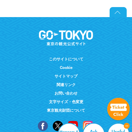
このサイトについて
Cookie
サイトマップ
関連リンク
お問い合わせ
文字サイズ・色変更
東京観光財団について