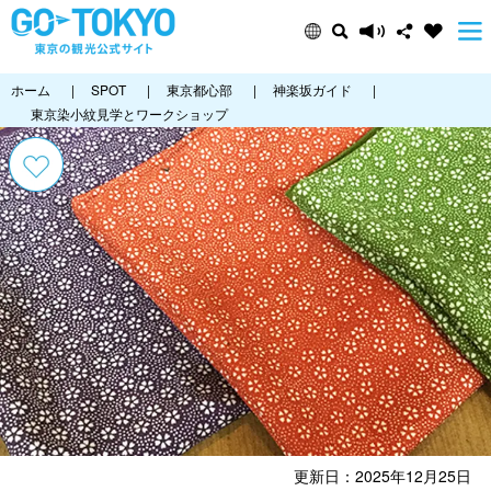
ホーム
|
SPOT
|
東京都心部
|
神楽坂ガイド
|
東京染小紋見学とワークショップ
更新日：2025年12月25日