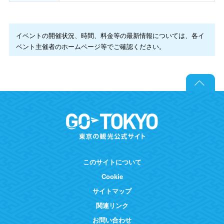
イベントの開催状況、時間、料金等の最新情報については、各イ
ベント主催者のホームページ等でご確認ください。
このサイトについて
Cookie
サイトマップ
関連リンク
お問い合わせ