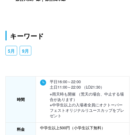
キーワード
5月
9月
平日16:00～22:00
土日11:00～22:00 （LO21:30）
※雨天時も開催 （荒天の場合、中止する場
時間
合があります）
※中学生以上の入場者全員にオクトーバー
フェストオリジナルリユースカップをプレ
ゼント
中学生以上500円（小学生以下無料）
料金