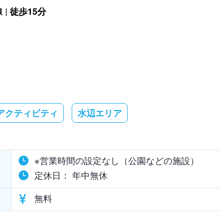
線
徒歩15分
アクティビティ
水辺エリア
※営業時間の設定なし（公園などの施設）
定休日：
年中無休
無料