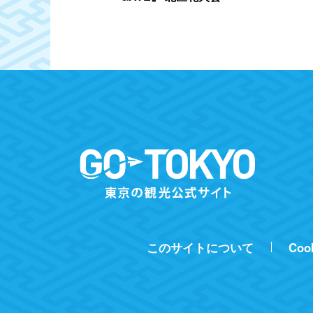
このサイトについて
Coo