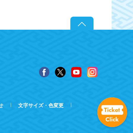
せ
文字サイズ・色変更