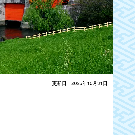
更新日：2025年10月31日