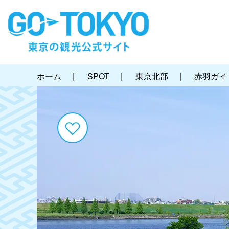
ホーム
|
SPOT
|
東京北部
|
赤羽ガイ