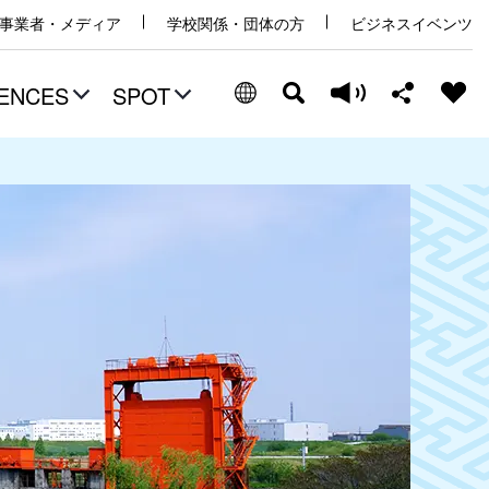
事業者・メディア
学校関係・団体の方
ビジネスイベンツ
ENCES
SPOT