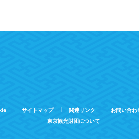
kie
サイトマップ
関連リンク
お問い合わ
東京観光財団について