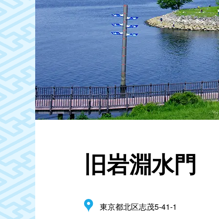
旧岩淵水門
東京都北区志茂5-41-1